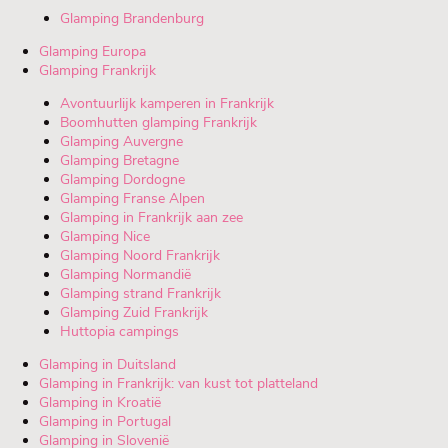
Glamping Brandenburg
Glamping Europa
Glamping Frankrijk
Avontuurlijk kamperen in Frankrijk
Boomhutten glamping Frankrijk
Glamping Auvergne
Glamping Bretagne
Glamping Dordogne
Glamping Franse Alpen
Glamping in Frankrijk aan zee
Glamping Nice
Glamping Noord Frankrijk
Glamping Normandië
Glamping strand Frankrijk
Glamping Zuid Frankrijk
Huttopia campings
Glamping in Duitsland
Glamping in Frankrijk: van kust tot platteland
Glamping in Kroatië
Glamping in Portugal
Glamping in Slovenië