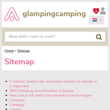
0
Home
»
Sitemap
Sitemap
5 redenen waarom een stacaravan vakantie zo populair is
in eigen land
9000 Glamping accommodaties in Europa
Alles wat je wilt weten over boomhut overnachtingen
Campings
Campings
Contact