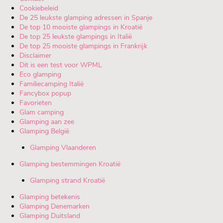
Cookiebeleid
De 25 leukste glamping adressen in Spanje
De top 10 mooiste glampings in Kroatië
De top 25 leukste glampings in Italië
De top 25 mooiste glampings in Frankrijk
Disclaimer
Dit is een test voor WPML
Eco glamping
Familiecamping Italië
Fancybox popup
Favorieten
Glam camping
Glamping aan zee
Glamping België
Glamping Vlaanderen
Glamping bestemmingen Kroatië
Glamping strand Kroatië
Glamping betekenis
Glamping Denemarken
Glamping Duitsland