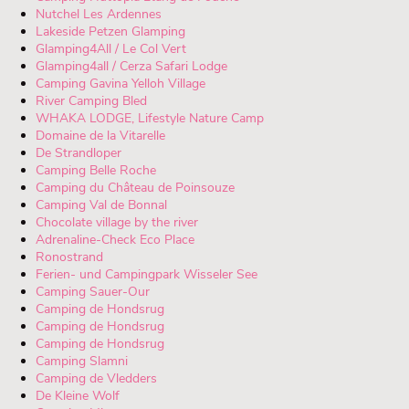
Nutchel Les Ardennes
Lakeside Petzen Glamping
Glamping4All / Le Col Vert
Glamping4all / Cerza Safari Lodge
Camping Gavina Yelloh Village
River Camping Bled
WHAKA LODGE, Lifestyle Nature Camp
Domaine de la Vitarelle
De Strandloper
Camping Belle Roche
Camping du Château de Poinsouze
Camping Val de Bonnal
Chocolate village by the river
Adrenaline-Check Eco Place
Ronostrand
Ferien- und Campingpark Wisseler See
Camping Sauer-Our
Camping de Hondsrug
Camping de Hondsrug
Camping de Hondsrug
Camping Slamni
Camping de Vledders
De Kleine Wolf