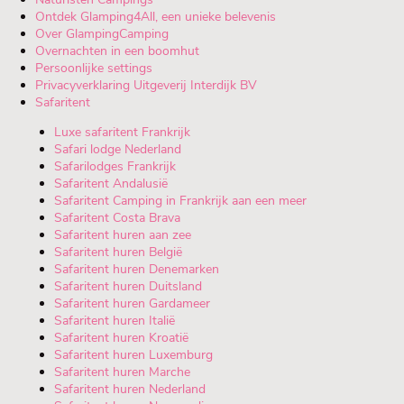
Ontdek Glamping4All, een unieke belevenis
Over GlampingCamping
Overnachten in een boomhut
Persoonlijke settings
Privacyverklaring Uitgeverij Interdijk BV
Safaritent
Luxe safaritent Frankrijk
Safari lodge Nederland
Safarilodges Frankrijk
Safaritent Andalusië
Safaritent Camping in Frankrijk aan een meer
Safaritent Costa Brava
Safaritent huren aan zee
Safaritent huren België
Safaritent huren Denemarken
Safaritent huren Duitsland
Safaritent huren Gardameer
Safaritent huren Italië
Safaritent huren Kroatië
Safaritent huren Luxemburg
Safaritent huren Marche
Safaritent huren Nederland