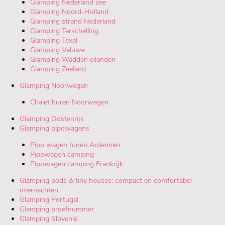
Glamping Nederland zee
Glamping Noord-Holland
Glamping strand Nederland
Glamping Terschelling
Glamping Texel
Glamping Veluwe
Glamping Wadden eilanden
Glamping Zeeland
Glamping Noorwegen
Chalet huren Noorwegen
Glamping Oostenrijk
Glamping pipowagens
Pipo wagen huren Ardennen
Pipowagen camping
Pipowagen camping Frankrijk
Glamping pods & tiny houses: compact en comfortabel
overnachten.
Glamping Portugal
Glamping proefnummer
Glamping Slovenië