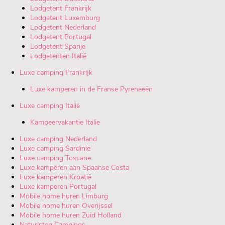
Lodgetent Frankrijk
Lodgetent Luxemburg
Lodgetent Nederland
Lodgetent Portugal
Lodgetent Spanje
Lodgetenten Italië
Luxe camping Frankrijk
Luxe kamperen in de Franse Pyreneeën
Luxe camping Italië
Kampeervakantie Italie
Luxe camping Nederland
Luxe camping Sardinië
Luxe camping Toscane
Luxe kamperen aan Spaanse Costa
Luxe kamperen Kroatië
Luxe kamperen Portugal
Mobile home huren Limburg
Mobile home huren Overijssel
Mobile home huren Zuid Holland
Naturisten Campings