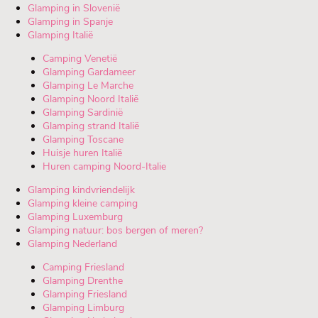
Glamping in Slovenië
Glamping in Spanje
Glamping Italië
Camping Venetië
Glamping Gardameer
Glamping Le Marche
Glamping Noord Italië
Glamping Sardinië
Glamping strand Italië
Glamping Toscane
Huisje huren Italië
Huren camping Noord-Italie
Glamping kindvriendelijk
Glamping kleine camping
Glamping Luxemburg
Glamping natuur: bos bergen of meren?
Glamping Nederland
Camping Friesland
Glamping Drenthe
Glamping Friesland
Glamping Limburg