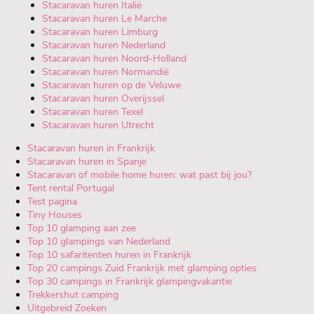
Stacaravan huren Italië
Stacaravan huren Le Marche
Stacaravan huren Limburg
Stacaravan huren Nederland
Stacaravan huren Noord-Holland
Stacaravan huren Normandië
Stacaravan huren op de Veluwe
Stacaravan huren Overijssel
Stacaravan huren Texel
Stacaravan huren Utrecht
Stacaravan huren in Frankrijk
Stacaravan huren in Spanje
Stacaravan of mobile home huren: wat past bij jou?
Tent rental Portugal
Test pagina
Tiny Houses
Top 10 glamping aan zee
Top 10 glampings van Nederland
Top 10 safaritenten huren in Frankrijk
Top 20 campings Zuid Frankrijk met glamping opties
Top 30 campings in Frankrijk glampingvakantie
Trekkershut camping
Uitgebreid Zoeken