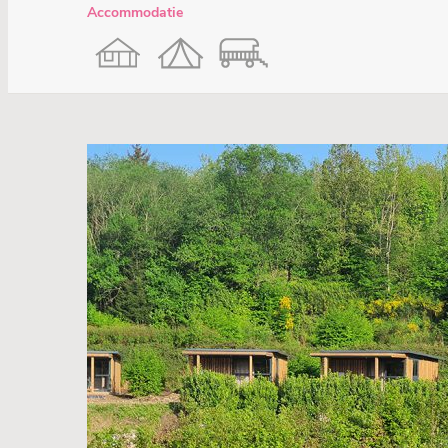
Accommodatie