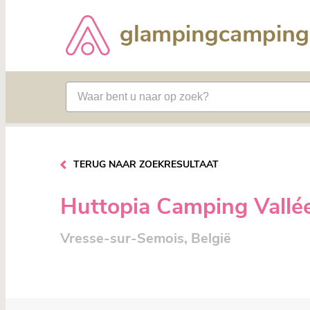
TERUG NAAR ZOEKRESULTAAT
Huttopia Camping Vallé
Vresse-sur-Semois, België