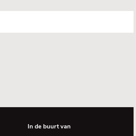
In de buurt van