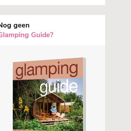
Nog geen
Glamping Guide?