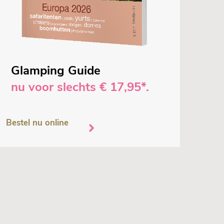
Glamping Guide
nu voor slechts € 17,95*.
Bestel nu online