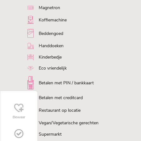
Magnetron
Koffiemachine
Beddengoed
Handdoeken
Kinderbedje
Eco vriendelijk
Betalen met PIN / bankkaart
Betalen met creditcard
Restaurant op locatie
Bewaar
Vegan/Vegetarische gerechten
Supermarkt