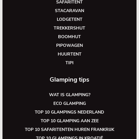
SAFARITENT
STACARAVAN
LODGETENT
TREKKERSHUT
BOOMHUT
PIPOWAGEN
HUURTENT
TIPI
Glamping tips
WAT IS GLAMPING?
ECO GLAMPING
TOP 10 GLAMPINGS NEDERLAND
TOP 10 GLAMPING AAN ZEE
TOP 10 SAFARITENTEN HUREN FRANKRIJK
TOP 10 GLAMPINGS IN KROATIË