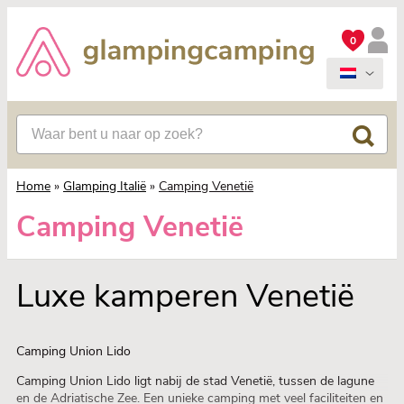
0
Home
»
Glamping Italië
»
Camping Venetië
Camping Venetië
Luxe kamperen Venetië
Camping Union Lido
Camping Union Lido ligt nabij de stad Venetië, tussen de lagune
en de Adriatische Zee. Een unieke camping met veel faciliteiten en