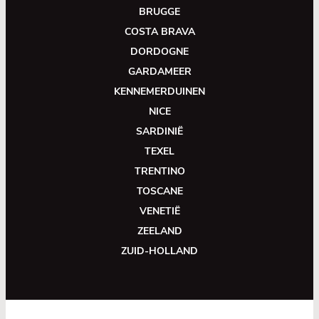
BRUGGE
COSTA BRAVA
DORDOGNE
GARDAMEER
KENNEMERDUINEN
NICE
SARDINIË
TEXEL
TRENTINO
TOSCANE
VENETIË
ZEELAND
ZUID-HOLLAND