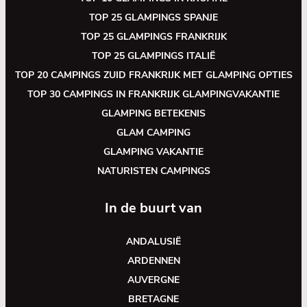
TOP 25 GLAMPINGS SPANJE
TOP 25 GLAMPINGS FRANKRIJK
TOP 25 GLAMPINGS ITALIË
TOP 20 CAMPINGS ZUID FRANKRIJK MET GLAMPING OPTIES
TOP 30 CAMPINGS IN FRANKRIJK GLAMPINGVAKANTIE
GLAMPING BETEKENIS
GLAM CAMPING
GLAMPING VAKANTIE
NATURISTEN CAMPINGS
In de buurt van
ANDALUSIË
ARDENNEN
AUVERGNE
BRETAGNE