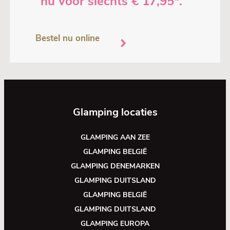
nu voor slechts € 17,95*.
Bestel nu online
Glamping locaties
GLAMPING AAN ZEE
GLAMPING BELGIË
GLAMPING DENEMARKEN
GLAMPING DUITSLAND
GLAMPING BELGIË
GLAMPING DUITSLAND
GLAMPING EUROPA