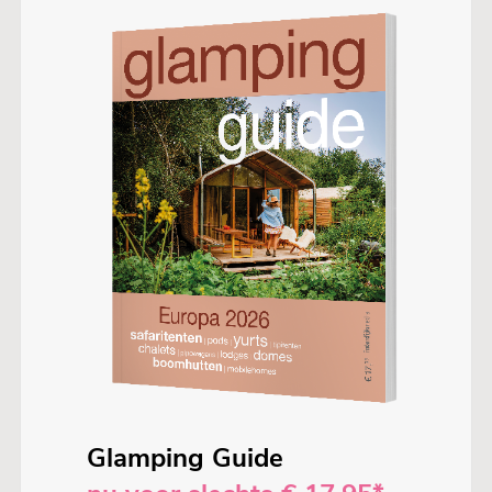
Glamping Guide