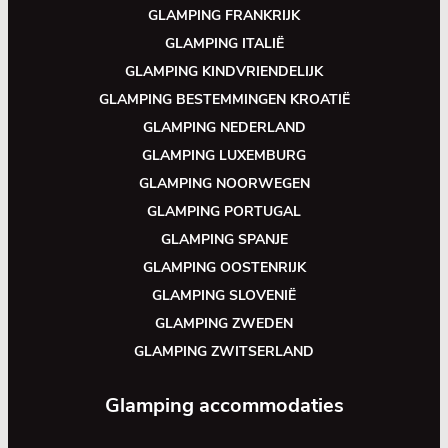
GLAMPING FRANKRIJK
GLAMPING ITALIË
GLAMPING KINDVRIENDELIJK
GLAMPING BESTEMMINGEN KROATIË
GLAMPING NEDERLAND
GLAMPING LUXEMBURG
GLAMPING NOORWEGEN
GLAMPING PORTUGAL
GLAMPING SPANJE
GLAMPING OOSTENRIJK
GLAMPING SLOVENIË
GLAMPING ZWEDEN
GLAMPING ZWITSERLAND
Glamping accommodaties