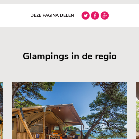
DEZE PAGINA DELEN
Glampings in de regio