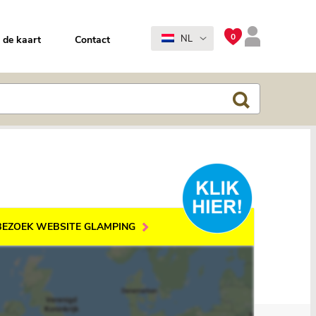
0
NL
 de kaart
Contact
BEZOEK WEBSITE GLAMPING