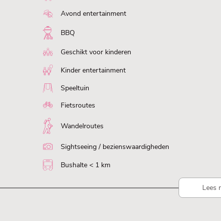
Avond entertainment
BBQ
Geschikt voor kinderen
Kinder entertainment
Speeltuin
Fietsroutes
Wandelroutes
Sightseeing / bezienswaardigheden
Bushalte < 1 km
Lees 