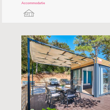
Accommodatie