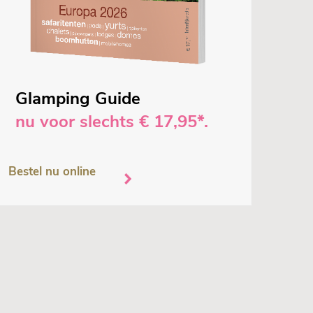
Glamping Guide
nu voor slechts € 17,95*.
Bestel nu online