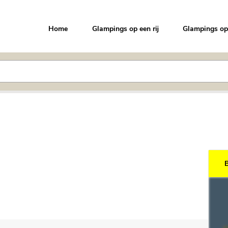
Home
Glampings op een rij
Glampings op