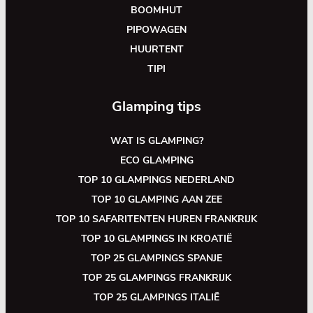
BOOMHUT
PIPOWAGEN
HUURTENT
TIPI
Glamping tips
WAT IS GLAMPING?
ECO GLAMPING
TOP 10 GLAMPINGS NEDERLAND
TOP 10 GLAMPING AAN ZEE
TOP 10 SAFARITENTEN HUREN FRANKRIJK
TOP 10 GLAMPINGS IN KROATIË
TOP 25 GLAMPINGS SPANJE
TOP 25 GLAMPINGS FRANKRIJK
TOP 25 GLAMPINGS ITALIË