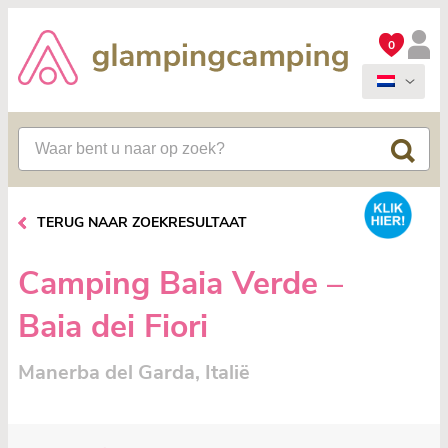
0
TERUG NAAR ZOEKRESULTAAT
Camping Baia Verde –
Baia dei Fiori
Manerba del Garda, Italië