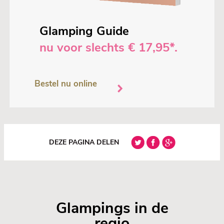
Glamping Guide
nu voor slechts € 17,95*.
Bestel nu online
DEZE PAGINA DELEN
Glampings in de
regio