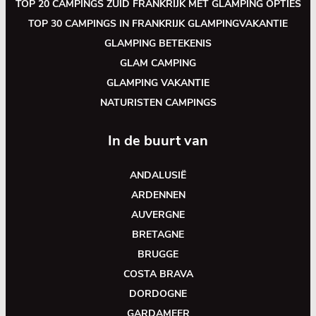
TOP 20 CAMPINGS ZUID FRANKRIJK MET GLAMPING OPTIES
TOP 30 CAMPINGS IN FRANKRIJK GLAMPINGVAKANTIE
GLAMPING BETEKENIS
GLAM CAMPING
GLAMPING VAKANTIE
NATURISTEN CAMPINGS
In de buurt van
ANDALUSIË
ARDENNEN
AUVERGNE
BRETAGNE
BRUGGE
COSTA BRAVA
DORDOGNE
GARDAMEER