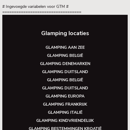
# Ingevoegde variabelen voor GTM
#
==================================
Glamping locaties
GLAMPING AAN ZEE
GLAMPING BELGIË
GLAMPING DENEMARKEN
GLAMPING DUITSLAND
GLAMPING BELGIË
GLAMPING DUITSLAND
GLAMPING EUROPA
GLAMPING FRANKRIJK
GLAMPING ITALIË
GLAMPING KINDVRIENDELIJK
GLAMPING BESTEMMINGEN KROATIË