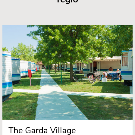
The Garda Village