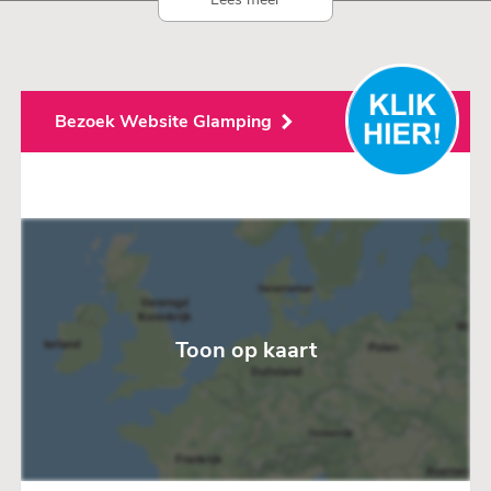
Bezoek Website Glamping
Toon op kaart