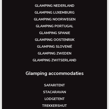
GLAMPING NEDERLAND
GLAMPING LUXEMBURG
GLAMPING NOORWEGEN
GLAMPING PORTUGAL
GLAMPING SPANJE
GLAMPING OOSTENRIJK
GLAMPING SLOVENIË
GLAMPING ZWEDEN
GLAMPING ZWITSERLAND
Glamping accommodaties
SAFARITENT
STACARAVAN
LODGETENT
TREKKERSHUT