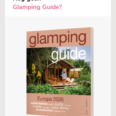
Glamping Guide?