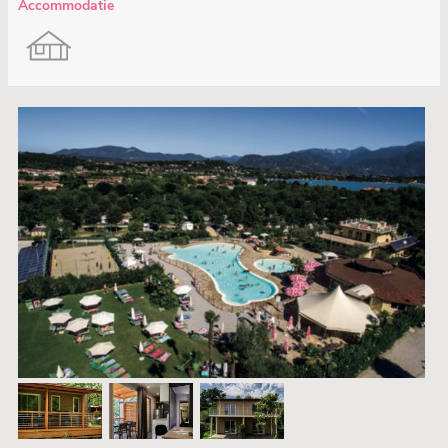
Accommodatie