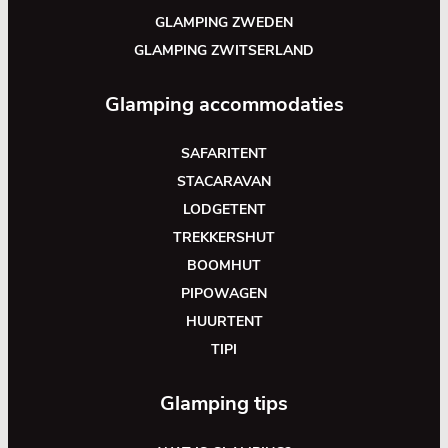
GLAMPING ZWEDEN
GLAMPING ZWITSERLAND
Glamping accommodaties
SAFARITENT
STACARAVAN
LODGETENT
TREKKERSHUT
BOOMHUT
PIPOWAGEN
HUURTENT
TIPI
Glamping tips