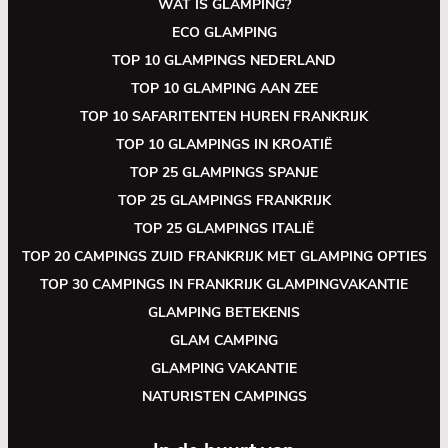
WAT IS GLAMPING?
ECO GLAMPING
TOP 10 GLAMPINGS NEDERLAND
TOP 10 GLAMPING AAN ZEE
TOP 10 SAFARITENTEN HUREN FRANKRIJK
TOP 10 GLAMPINGS IN KROATIË
TOP 25 GLAMPINGS SPANJE
TOP 25 GLAMPINGS FRANKRIJK
TOP 25 GLAMPINGS ITALIË
TOP 20 CAMPINGS ZUID FRANKRIJK MET GLAMPING OPTIES
TOP 30 CAMPINGS IN FRANKRIJK GLAMPINGVAKANTIE
GLAMPING BETEKENIS
GLAM CAMPING
GLAMPING VAKANTIE
NATURISTEN CAMPINGS