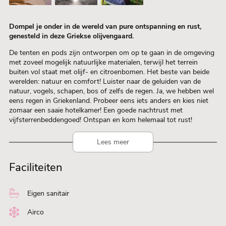
Dompel je onder in de wereld van pure ontspanning en rust,
genesteld in deze Griekse olijvengaard.
De tenten en pods zijn ontworpen om op te gaan in de omgeving
met zoveel mogelijk natuurlijke materialen, terwijl het terrein
buiten vol staat met olijf- en citroenbomen. Het beste van beide
werelden: natuur en comfort! Luister naar de geluiden van de
natuur, vogels, schapen, bos of zelfs de regen. Ja, we hebben wel
eens regen in Griekenland. Probeer eens iets anders en kies niet
zomaar een saaie hotelkamer! Een goede nachtrust met
vijfsterrenbeddengoed! Ontspan en kom helemaal tot rust!
Lees meer
Faciliteiten
Eigen sanitair
Airco