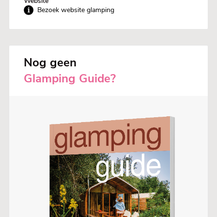
Website
Bezoek website glamping
Nog geen
Glamping Guide?