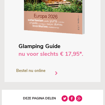
Glamping Guide
nu voor slechts € 17,95*.
Bestel nu online
DEZE PAGINA DELEN