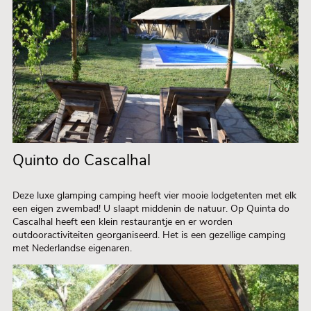
Quinto do Cascalhal
Deze luxe glamping camping heeft vier mooie lodgetenten met elk
een eigen zwembad! U slaapt middenin de natuur. Op Quinta do
Cascalhal heeft een klein restaurantje en er worden
outdooractiviteiten georganiseerd. Het is een gezellige camping
met Nederlandse eigenaren.