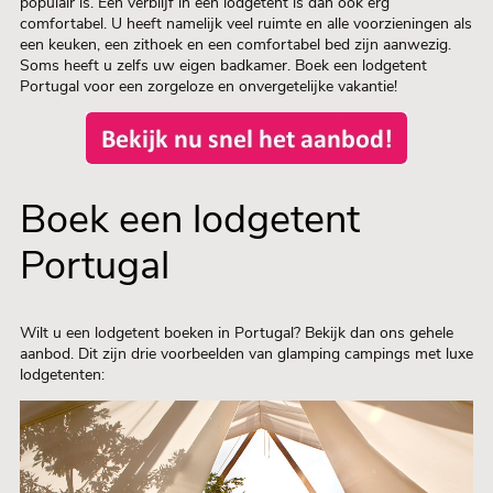
populair is. Een verblijf in een lodgetent is dan ook erg
comfortabel. U heeft namelijk veel ruimte en alle voorzieningen als
een keuken, een zithoek en een comfortabel bed zijn aanwezig.
Soms heeft u zelfs uw eigen badkamer. Boek een lodgetent
Portugal voor een zorgeloze en onvergetelijke vakantie!
Boek een lodgetent
Portugal
Wilt u een lodgetent boeken in Portugal? Bekijk dan ons gehele
aanbod. Dit zijn drie voorbeelden van glamping campings met luxe
lodgetenten: