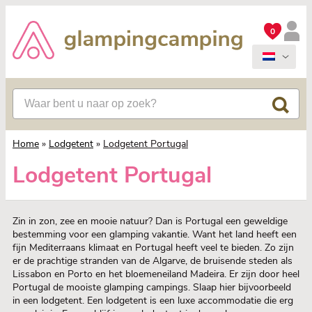
0
Home
»
Lodgetent
»
Lodgetent Portugal
Lodgetent Portugal
Zin in zon, zee en mooie natuur? Dan is Portugal een geweldige
bestemming voor een glamping vakantie. Want het land heeft een
fijn Mediterraans klimaat en Portugal heeft veel te bieden. Zo zijn
er de prachtige stranden van de Algarve, de bruisende steden als
Lissabon en Porto en het bloemeneiland Madeira. Er zijn door heel
Portugal de mooiste glamping campings. Slaap hier bijvoorbeeld
in een lodgetent. Een lodgetent is een luxe accommodatie die erg