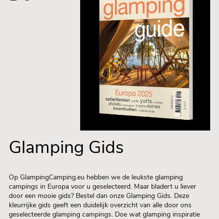
Glamping Gids
Op GlampingCamping.eu hebben we de leukste glamping
campings in Europa voor u geselecteerd. Maar bladert u liever
door een mooie gids? Bestel dan onze Glamping Gids. Deze
kleurrijke gids geeft een duidelijk overzicht van alle door ons
geselecteerde glamping campings. Doe wat glamping inspiratie