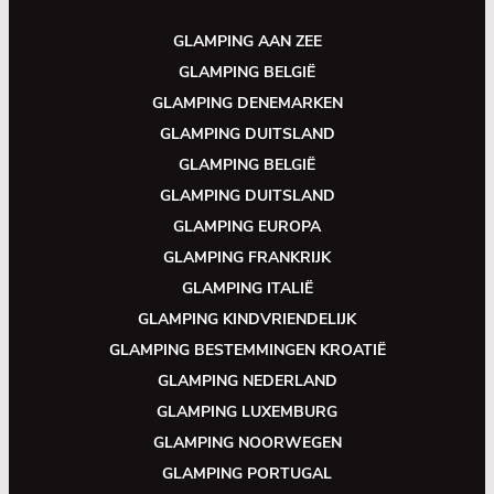
GLAMPING AAN ZEE
GLAMPING BELGIË
GLAMPING DENEMARKEN
GLAMPING DUITSLAND
GLAMPING BELGIË
GLAMPING DUITSLAND
GLAMPING EUROPA
GLAMPING FRANKRIJK
GLAMPING ITALIË
GLAMPING KINDVRIENDELIJK
GLAMPING BESTEMMINGEN KROATIË
GLAMPING NEDERLAND
GLAMPING LUXEMBURG
GLAMPING NOORWEGEN
GLAMPING PORTUGAL