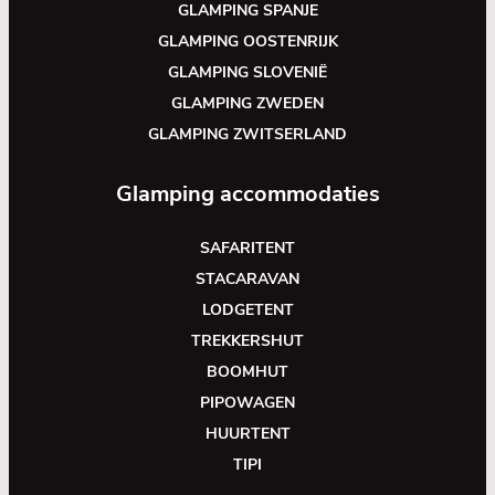
GLAMPING SPANJE
GLAMPING OOSTENRIJK
GLAMPING SLOVENIË
GLAMPING ZWEDEN
GLAMPING ZWITSERLAND
Glamping accommodaties
SAFARITENT
STACARAVAN
LODGETENT
TREKKERSHUT
BOOMHUT
PIPOWAGEN
HUURTENT
TIPI