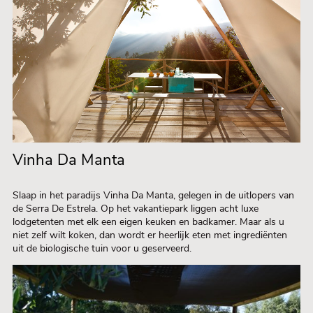
Vinha Da Manta
Slaap in het paradijs Vinha Da Manta, gelegen in de uitlopers van
de Serra De Estrela. Op het vakantiepark liggen acht luxe
lodgetenten met elk een eigen keuken en badkamer. Maar als u
niet zelf wilt koken, dan wordt er heerlijk eten met ingrediënten
uit de biologische tuin voor u geserveerd.