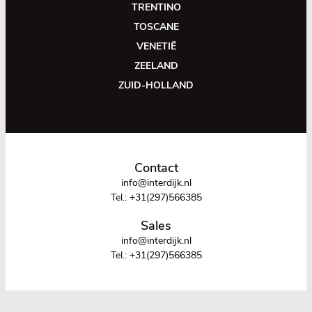
TRENTINO
TOSCANE
VENETIË
ZEELAND
ZUID-HOLLAND
Contact
info@interdijk.nl
Tel.:
+31(297)566385
Sales
info@interdijk.nl
Tel.:
+31(297)566385