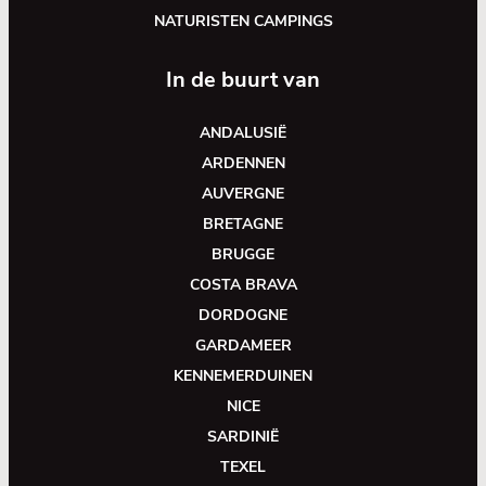
NATURISTEN CAMPINGS
In de buurt van
ANDALUSIË
ARDENNEN
AUVERGNE
BRETAGNE
BRUGGE
COSTA BRAVA
DORDOGNE
GARDAMEER
KENNEMERDUINEN
NICE
SARDINIË
TEXEL