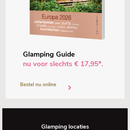
Glamping Guide
nu voor slechts € 17,95*.
Bestel nu online
Glamping locaties