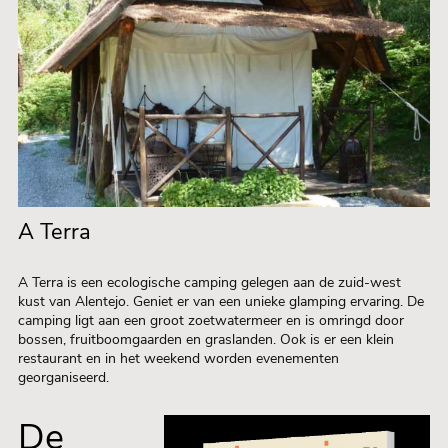
A Terra
A Terra is een ecologische camping gelegen aan de zuid-west
kust van Alentejo. Geniet er van een unieke glamping ervaring. De
camping ligt aan een groot zoetwatermeer en is omringd door
bossen, fruitboomgaarden en graslanden. Ook is er een klein
restaurant en in het weekend worden evenementen
georganiseerd.
De