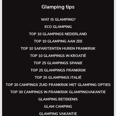
Glamping tips
WAT IS GLAMPING?
ECO GLAMPING
TOP 10 GLAMPINGS NEDERLAND
TOP 10 GLAMPING AAN ZEE
TOP 10 SAFARITENTEN HUREN FRANKRIJK
TOP 10 GLAMPINGS IN KROATIË
TOP 25 GLAMPINGS SPANJE
TOP 25 GLAMPINGS FRANKRIJK
TOP 25 GLAMPINGS ITALIË
TOP 20 CAMPINGS ZUID FRANKRIJK MET GLAMPING OPTIES
TOP 30 CAMPINGS IN FRANKRIJK GLAMPINGVAKANTIE
GLAMPING BETEKENIS
GLAM CAMPING
GLAMPING VAKANTIE