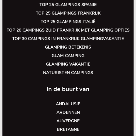
TOP 25 GLAMPINGS SPANJE
TOP 25 GLAMPINGS FRANKRIJK
TOP 25 GLAMPINGS ITALIË
TOP 20 CAMPINGS ZUID FRANKRIJK MET GLAMPING OPTIES
TOP 30 CAMPINGS IN FRANKRIJK GLAMPINGVAKANTIE
GLAMPING BETEKENIS
GLAM CAMPING
GLAMPING VAKANTIE
NATURISTEN CAMPINGS
In de buurt van
ANDALUSIË
ARDENNEN
AUVERGNE
BRETAGNE