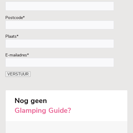
Postcode*
Plaats*
E-mailadres*
Nog geen
Glamping Guide?