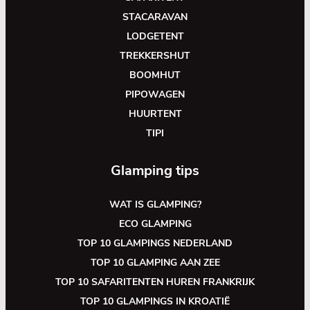
STACARAVAN
LODGETENT
TREKKERSHUT
BOOMHUT
PIPOWAGEN
HUURTENT
TIPI
Glamping tips
WAT IS GLAMPING?
ECO GLAMPING
TOP 10 GLAMPINGS NEDERLAND
TOP 10 GLAMPING AAN ZEE
TOP 10 SAFARITENTEN HUREN FRANKRIJK
TOP 10 GLAMPINGS IN KROATIË