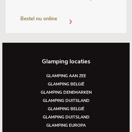
Bestel nu online
Glamping locaties
GLAMPING AAN ZEE
GLAMPING BELGIË
GLAMPING DENEMARKEN
GLAMPING DUITSLAND
GLAMPING BELGIË
GLAMPING DUITSLAND
GLAMPING EUROPA