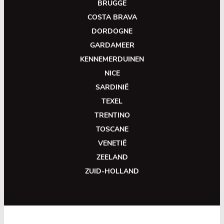
BRUGGE
COSTA BRAVA
DORDOGNE
GARDAMEER
KENNEMERDUINEN
NICE
SARDINIË
TEXEL
TRENTINO
TOSCANE
VENETIË
ZEELAND
ZUID-HOLLAND