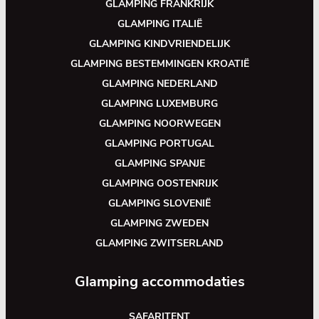
GLAMPING FRANKRIJK
GLAMPING ITALIË
GLAMPING KINDVRIENDELIJK
GLAMPING BESTEMMINGEN KROATIË
GLAMPING NEDERLAND
GLAMPING LUXEMBURG
GLAMPING NOORWEGEN
GLAMPING PORTUGAL
GLAMPING SPANJE
GLAMPING OOSTENRIJK
GLAMPING SLOVENIË
GLAMPING ZWEDEN
GLAMPING ZWITSERLAND
Glamping accommodaties
SAFARITENT