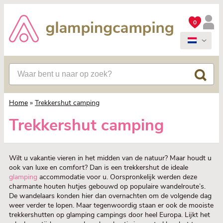
0
Home
»
Trekkershut camping
Trekkershut camping
Wilt u vakantie vieren in het midden van de natuur? Maar houdt u
ook van luxe en comfort? Dan is een trekkershut de ideale
glamping
accommodatie voor u. Oorspronkelijk werden deze
charmante houten hutjes gebouwd op populaire wandelroute’s.
De wandelaars konden hier dan overnachten om de volgende dag
weer verder te lopen. Maar tegenwoordig staan er ook de mooiste
trekkershutten op glamping campings door heel Europa. Lijkt het