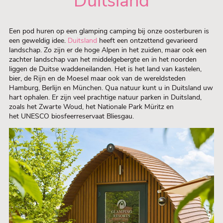
Duitsland
Een pod huren op een glamping camping bij onze oosterburen is
een geweldig idee.
Duitsland
heeft een ontzettend gevarieerd
landschap. Zo zijn er de hoge Alpen in het zuiden, maar ook een
zachter landschap van het middelgebergte en in het noorden
liggen de Duitse waddeneilanden. Het is het land van kastelen,
bier, de Rijn en de Moesel maar ook van de wereldsteden
Hamburg, Berlijn en München. Qua natuur kunt u in Duitsland uw
hart ophalen. Er zijn veel prachtige natuur parken in Duitsland,
zoals het Zwarte Woud, het Nationale Park Müritz en
het UNESCO biosfeerreservaat Bliesgau.