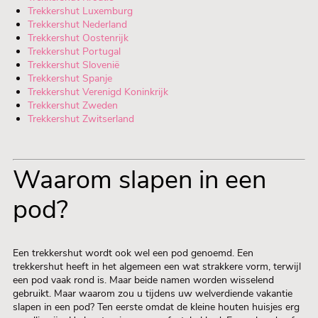
Trekkershut Luxemburg
Trekkershut Nederland
Trekkershut Oostenrijk
Trekkershut Portugal
Trekkershut Slovenië
Trekkershut Spanje
Trekkershut Verenigd Koninkrijk
Trekkershut Zweden
Trekkershut Zwitserland
Waarom slapen in een
pod?
Een trekkershut wordt ook wel een pod genoemd. Een
trekkershut heeft in het algemeen een wat strakkere vorm, terwijl
een pod vaak rond is. Maar beide namen worden wisselend
gebruikt. Maar waarom zou u tijdens uw welverdiende vakantie
slapen in een pod? Ten eerste omdat de kleine houten huisjes erg