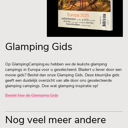
Glamping Gids
Op GlampingCamping.eu hebben we de leukste glamping
campings in Europa voor u geselecteerd. Bladert u liever door een
mooie gids? Bestel dan onze Glamping Gids. Deze kleurrijke gids
geeft een duidelijk overzicht van alle door ons geselecteerde
glamping campings. Doe wat glamping inspiratie op!
Bestel hier de Glamping Gids
Nog veel meer andere