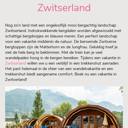
Zwitserland
Nog zo’n land met een ongelooflijk mooi bergachtig landschap:
Zwitserland. Indrukwekkende bergdalen worden afgewisseld met
schattige bergdorpjes en blauwe meren. Een perfect landschap
voor een vakantie middenin de natuur. De beroemde Zwitserse
bergtoppen zijn de Matterhorn en de Jungfrau. Gelukkig hoef je
niet de hele berg te beklimmen. Met de trein kan je veel
wandelpaden hoog in de bergen bereiken. Tijdens een vakantie in
Zwitserland
willen we u een verblijf in een trekkershut aanraden.
Het past helemaal in de sfeer van een wandelvakantie en een
trekkershut biedt aangename comfort. Boek nu een vakantie in
Zwitserland!