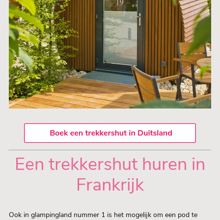
Een trekkershut huren in
Frankrijk
Ook in glampingland nummer 1 is het mogelijk om een pod te