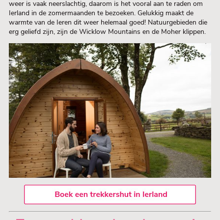
weer is vaak neerslachtig, daarom is het vooral aan te raden om
Ierland in de zomermaanden te bezoeken. Gelukkig maakt de
warmte van de Ieren dit weer helemaal goed! Natuurgebieden die
erg geliefd zijn, zijn de Wicklow Mountains en de Moher klippen.