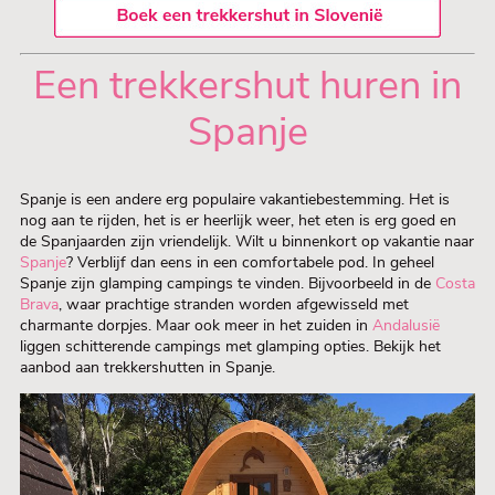
Een trekkershut huren in
Spanje
Spanje is een andere erg populaire vakantiebestemming. Het is
nog aan te rijden, het is er heerlijk weer, het eten is erg goed en
de Spanjaarden zijn vriendelijk. Wilt u binnenkort op vakantie naar
Spanje
? Verblijf dan eens in een comfortabele pod. In geheel
Spanje zijn glamping campings te vinden. Bijvoorbeeld in de
Costa
Brava
, waar prachtige stranden worden afgewisseld met
charmante dorpjes. Maar ook meer in het zuiden in
Andalusië
liggen schitterende campings met glamping opties. Bekijk het
aanbod aan trekkershutten in Spanje.