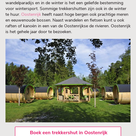
wandelparadijs en in de winter is het een geliefde bestemming
voor wintersport. Sommige trekkershutten zijn ook in de winter
te huur.
Oostenrijk
heeft naast hoge bergen ook prachtige meren
en eeuwenoude bossen. Naast wandelen en fietsen kunt u ook
raften of kanoën in een van de Oostenrijkse de rivieren. Oostenrijk
is het gehele jaar door te bezoeken.