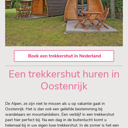
Een trekkershut huren in
Oostenrijk
De Alpen, ze zijn niet te missen als u op vakantie gaat in
Oostenrijk. Het is dan ook een geliefde bestemming bij
wandelaars en mountainbikers. Een verblijf in een trekkershut
past hier perfect bij. Na een dag in de buitenlucht komt u
helemaal bij in uw eigen luxe trekkershut. In de zomer is het een