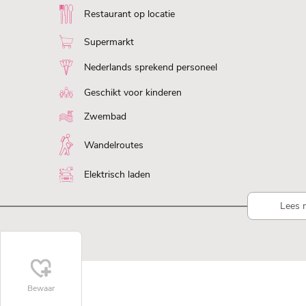
Restaurant op locatie
Supermarkt
Nederlands sprekend personeel
Geschikt voor kinderen
Zwembad
Wandelroutes
Elektrisch laden
Lees 
Bewaar