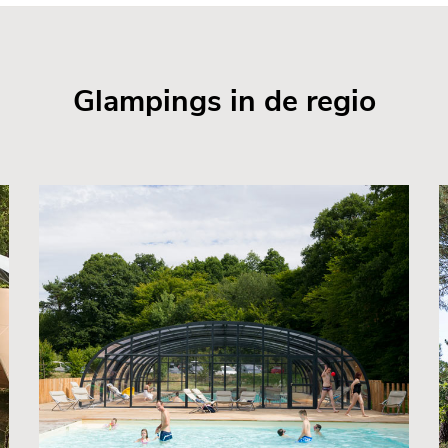
Glampings in de regio