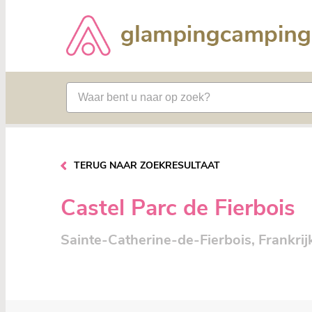
TERUG NAAR ZOEKRESULTAAT
Castel Parc de Fierbois
Sainte-Catherine-de-Fierbois, Frankrij