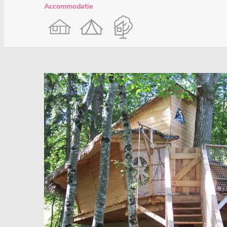
Accommodatie