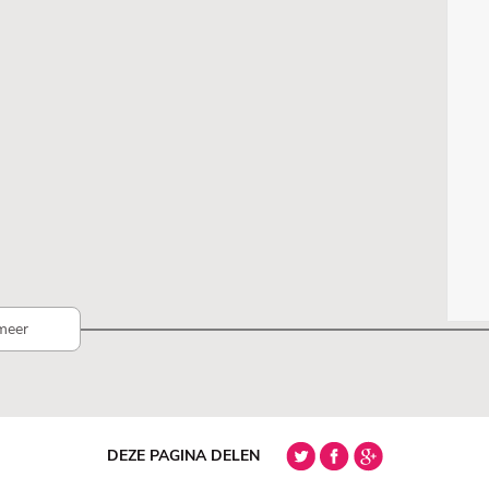
meer
DEZE PAGINA DELEN