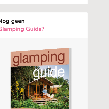
Nog geen
Glamping Guide?