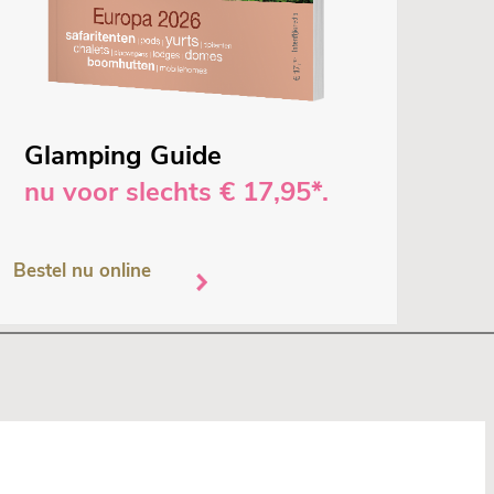
Glamping Guide
nu voor slechts € 17,95*.
Bestel nu online