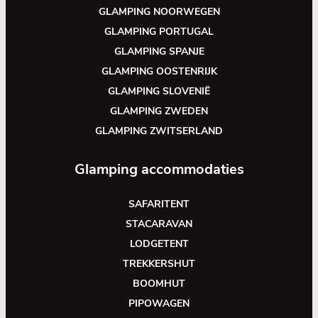
GLAMPING NOORWEGEN
GLAMPING PORTUGAL
GLAMPING SPANJE
GLAMPING OOSTENRIJK
GLAMPING SLOVENIË
GLAMPING ZWEDEN
GLAMPING ZWITSERLAND
Glamping accommodaties
SAFARITENT
STACARAVAN
LODGETENT
TREKKERSHUT
BOOMHUT
PIPOWAGEN