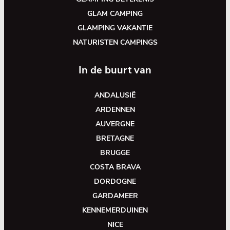
GLAM CAMPING
GLAMPING VAKANTIE
NATURISTEN CAMPINGS
In de buurt van
ANDALUSIË
ARDENNEN
AUVERGNE
BRETAGNE
BRUGGE
COSTA BRAVA
DORDOGNE
GARDAMEER
KENNEMERDUINEN
NICE