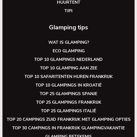
HUURTENT
TIPI
Glamping tips
WAT IS GLAMPING?
ECO GLAMPING
TOP 10 GLAMPINGS NEDERLAND
TOP 10 GLAMPING AAN ZEE
TOP 10 SAFARITENTEN HUREN FRANKRIJK
TOP 10 GLAMPINGS IN KROATIË
TOP 25 GLAMPINGS SPANJE
TOP 25 GLAMPINGS FRANKRIJK
TOP 25 GLAMPINGS ITALIË
TOP 20 CAMPINGS ZUID FRANKRIJK MET GLAMPING OPTIES
TOP 30 CAMPINGS IN FRANKRIJK GLAMPINGVAKANTIE
GLAMPING BETEKENIS