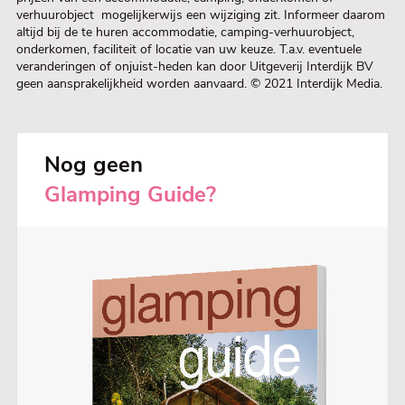
verhuurobject mogelijkerwijs een wijziging zit. Informeer daarom
altijd bij de te huren accommodatie, camping-verhuurobject,
onderkomen, faciliteit of locatie van uw keuze. T.a.v. eventuele
veranderingen of onjuist-heden kan door Uitgeverij Interdijk BV
geen aansprakelijkheid worden aanvaard. © 2021 Interdijk Media.
Nog geen
Glamping Guide?