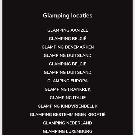
Glamping locaties
GLAMPING AAN ZEE
GLAMPING BELGIË
GLAMPING DENEMARKEN
GLAMPING DUITSLAND
GLAMPING BELGIË
GLAMPING DUITSLAND
GLAMPING EUROPA
GLAMPING FRANKRIJK
GLAMPING ITALIË
GLAMPING KINDVRIENDELIJK
GLAMPING BESTEMMINGEN KROATIË
GLAMPING NEDERLAND
GLAMPING LUXEMBURG