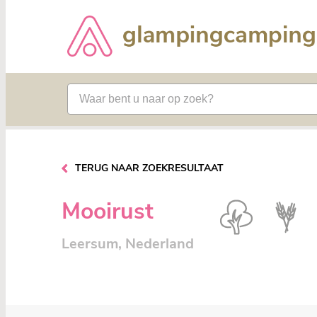
TERUG NAAR ZOEKRESULTAAT
Mooirust
Leersum, Nederland