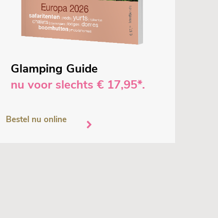
Glamping Guide
nu voor slechts € 17,95*.
Bestel nu online