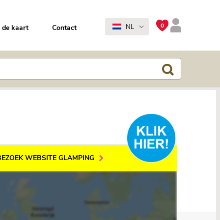
0
NL
 de kaart
Contact
BEZOEK WEBSITE GLAMPING