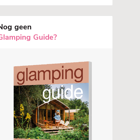
Nog geen
Glamping Guide?