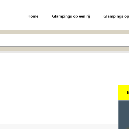
Home
Glampings op een rij
Glampings op