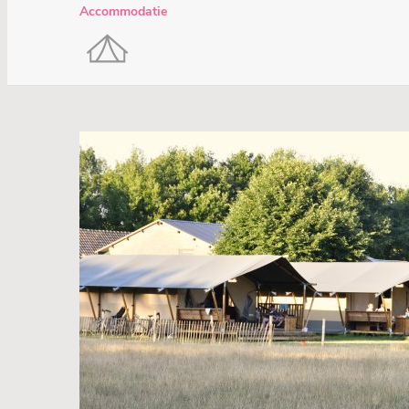
Accommodatie