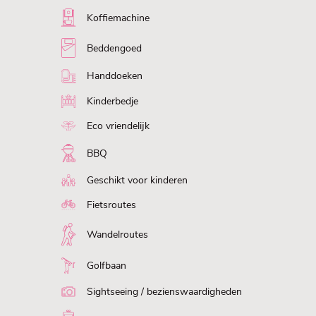
Koffiemachine
Beddengoed
Handdoeken
Kinderbedje
Eco vriendelijk
BBQ
Geschikt voor kinderen
Fietsroutes
Wandelroutes
Golfbaan
Sightseeing / bezienswaardigheden