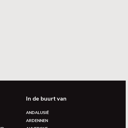
In de buurt van
ANDALUSIË
ARDENNEN