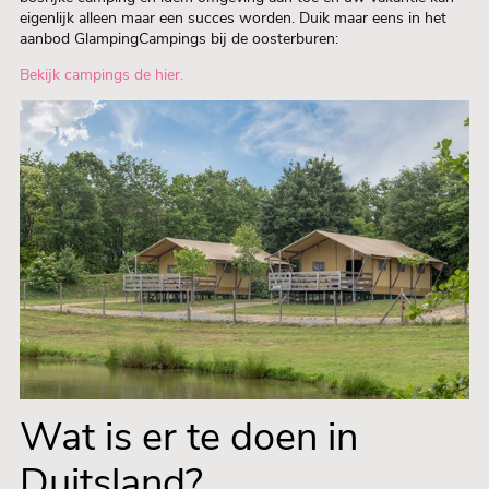
eigenlijk alleen maar een succes worden. Duik maar eens in het
aanbod GlampingCampings bij de oosterburen:
Bekijk campings de hier.
Wat is er te doen in
Duitsland?