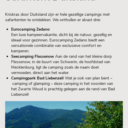
Kriskras door Duitsland zijn er hele gezellige campings met
safaritenten te ontdekken. We onthullen er alvast drie:
Eurocamping Zedano
Een luxe kampeervakantie, dicht bij de natuur, gezellig en
ideaal voor gezinnen. Eurocamping Zedano biedt een
sensationele combinatie van exclusieve comfort en
kamperen.
Seecamping Flessenow
Aan de rand van het kleine dorp
Flessenow, in de buurt van Schwerin, de hoofdstad van
Mecklenburg, ligt de camping zoals de naam doet
vermoeden, direct aan het water.
Campingpark Bad Liebenzell
Wat je ook van plan bent –
camping of glamping – deze camping in het noorden van
het Zwarte Woud is prachtig gelegen aan de rand van Bad
Liebenzell