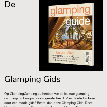
De
Glamping Gids
Op GlampingCamping.eu hebben we de leukste glamping
campings in Europa voor u geselecteerd. Maar bladert u liever
door een mooie gids? Bestel dan onze Glamping Gids. Deze