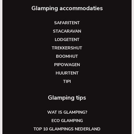
Glamping accommodaties
SAFARITENT
STACARAVAN
LODGETENT
TREKKERSHUT
BOOMHUT
PIPOWAGEN
HUURTENT
TIPI
Glamping tips
WAT IS GLAMPING?
ECO GLAMPING
TOP 10 GLAMPINGS NEDERLAND