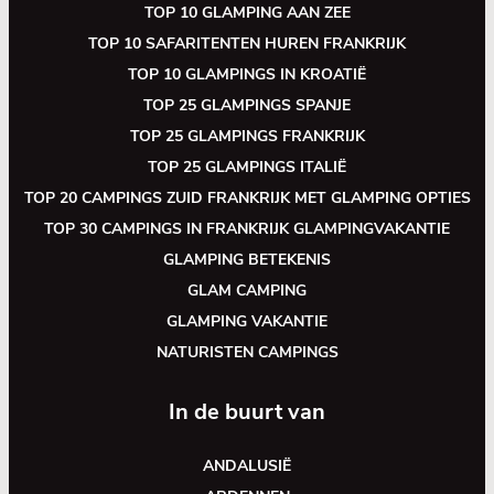
TOP 10 GLAMPING AAN ZEE
TOP 10 SAFARITENTEN HUREN FRANKRIJK
TOP 10 GLAMPINGS IN KROATIË
TOP 25 GLAMPINGS SPANJE
TOP 25 GLAMPINGS FRANKRIJK
TOP 25 GLAMPINGS ITALIË
TOP 20 CAMPINGS ZUID FRANKRIJK MET GLAMPING OPTIES
TOP 30 CAMPINGS IN FRANKRIJK GLAMPINGVAKANTIE
GLAMPING BETEKENIS
GLAM CAMPING
GLAMPING VAKANTIE
NATURISTEN CAMPINGS
In de buurt van
ANDALUSIË