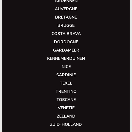
ARDENNEN
AUVERGNE
BRETAGNE
BRUGGE
COSTA BRAVA
DORDOGNE
GARDAMEER
KENNEMERDUINEN
NICE
SARDINIË
TEXEL
TRENTINO
TOSCANE
VENETIË
ZEELAND
ZUID-HOLLAND