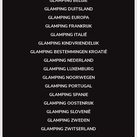
GLAMPING BELGIË
GLAMPING DUITSLAND
GLAMPING EUROPA
GLAMPING FRANKRIJK
GLAMPING ITALIË
GLAMPING KINDVRIENDELIJK
GLAMPING BESTEMMINGEN KROATIË
GLAMPING NEDERLAND
GLAMPING LUXEMBURG
GLAMPING NOORWEGEN
GLAMPING PORTUGAL
GLAMPING SPANJE
GLAMPING OOSTENRIJK
GLAMPING SLOVENIË
GLAMPING ZWEDEN
GLAMPING ZWITSERLAND