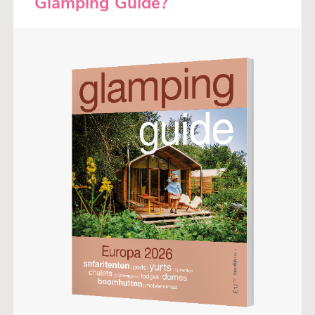
Glamping Guide?