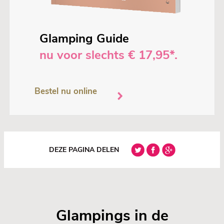
Glamping Guide
nu voor slechts € 17,95*.
Bestel nu online
DEZE PAGINA DELEN
Glampings in de