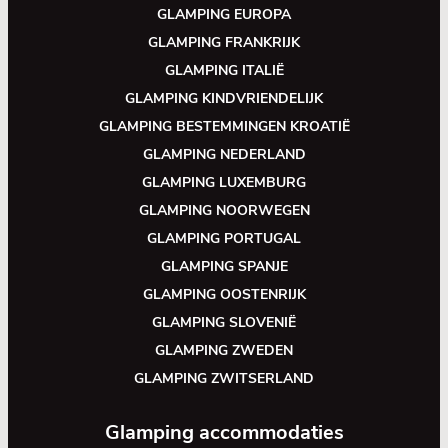
GLAMPING EUROPA
GLAMPING FRANKRIJK
GLAMPING ITALIË
GLAMPING KINDVRIENDELIJK
GLAMPING BESTEMMINGEN KROATIË
GLAMPING NEDERLAND
GLAMPING LUXEMBURG
GLAMPING NOORWEGEN
GLAMPING PORTUGAL
GLAMPING SPANJE
GLAMPING OOSTENRIJK
GLAMPING SLOVENIË
GLAMPING ZWEDEN
GLAMPING ZWITSERLAND
Glamping accommodaties