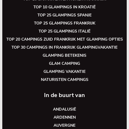
TOP 10 GLAMPINGS IN KROATIË
TOP 25 GLAMPINGS SPANJE
TOP 25 GLAMPINGS FRANKRIJK
TOP 25 GLAMPINGS ITALIË
TOP 20 CAMPINGS ZUID FRANKRIJK MET GLAMPING OPTIES
TOP 30 CAMPINGS IN FRANKRIJK GLAMPINGVAKANTIE
GLAMPING BETEKENIS
GLAM CAMPING
GLAMPING VAKANTIE
NATURISTEN CAMPINGS
In de buurt van
ANDALUSIË
ARDENNEN
AUVERGNE