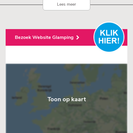
Lees meer
Bezoek Website Glamping
Toon op kaart