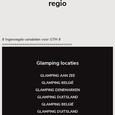
regio
# Ingevoegde variabelen voor GTM
#
==================================
Glamping locaties
GLAMPING AAN ZEE
GLAMPING BELGIË
GLAMPING DENEMARKEN
GLAMPING DUITSLAND
GLAMPING BELGIË
GLAMPING DUITSLAND