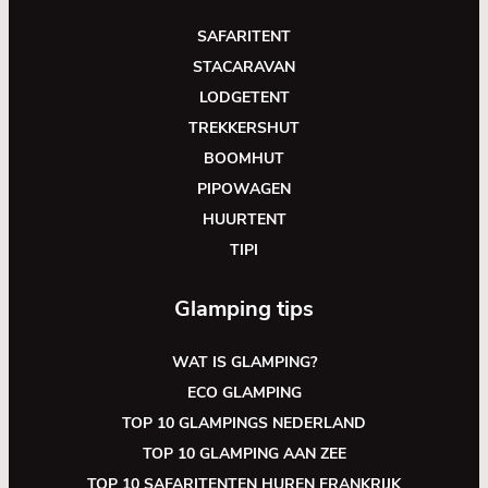
SAFARITENT
STACARAVAN
LODGETENT
TREKKERSHUT
BOOMHUT
PIPOWAGEN
HUURTENT
TIPI
Glamping tips
WAT IS GLAMPING?
ECO GLAMPING
TOP 10 GLAMPINGS NEDERLAND
TOP 10 GLAMPING AAN ZEE
TOP 10 SAFARITENTEN HUREN FRANKRIJK