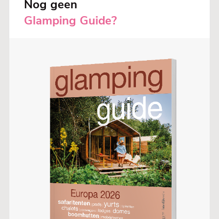
Nog geen
Glamping Guide?