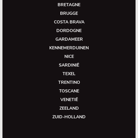
BRETAGNE
BRUGGE
COSTA BRAVA
DORDOGNE
GARDAMEER
KENNEMERDUINEN
NICE
SARDINIË
TEXEL
TRENTINO
TOSCANE
VENETIË
ZEELAND
ZUID-HOLLAND