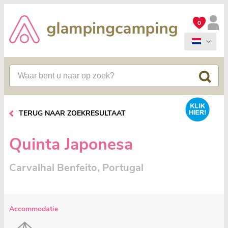
0
TERUG NAAR ZOEKRESULTAAT
Quinta Japonesa
Carvalhal Benfeito, Portugal
Accommodatie