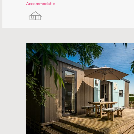
Accommodatie