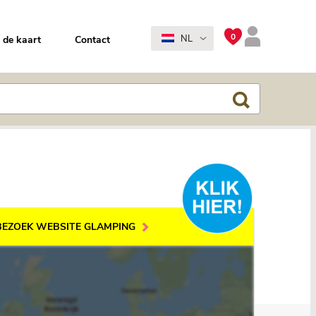
0
NL
 de kaart
Contact
BEZOEK WEBSITE GLAMPING