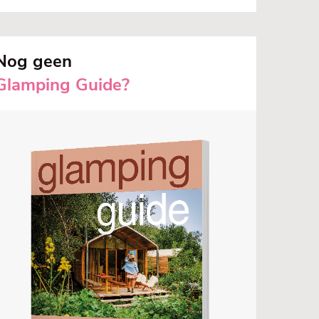
Nog geen
Glamping Guide?