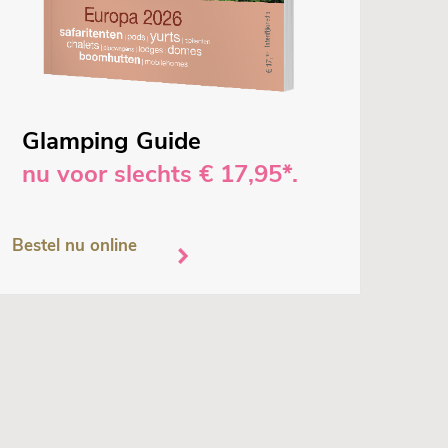
Glamping Guide
nu voor slechts € 17,95*.
Bestel nu online