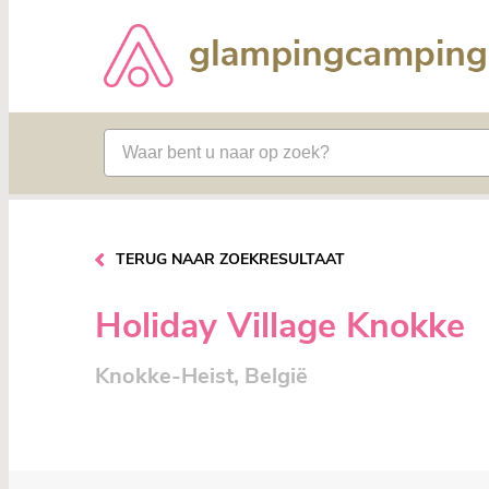
TERUG NAAR ZOEKRESULTAAT
Holiday Village Knokke
Knokke-Heist, België