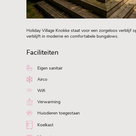
Holiday Village Knokke staat voor een zorgeloos verblijf
verblijft in moderne en comfortabele bungalows.
Faciliteiten
Eigen sanitair
Airco
Wifi
Verwarming
Huisdieren toegestaan
Koelkast