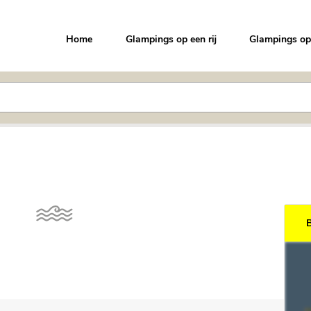
Home
Glampings op een rij
Glampings op