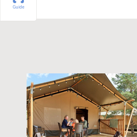
Guide