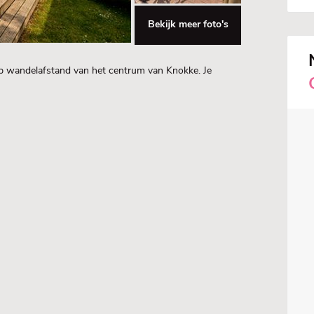
Bekijk meer foto's
 op wandelafstand van het centrum van Knokke. Je