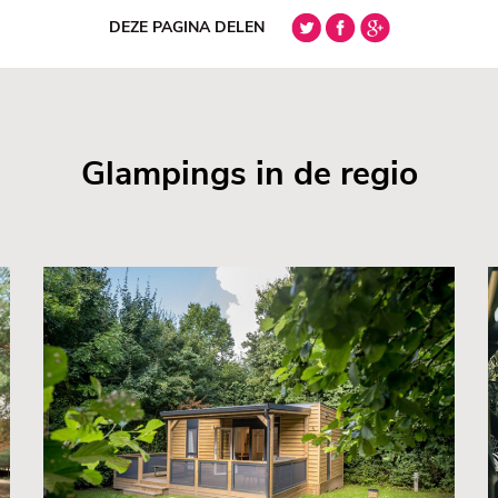
DEZE PAGINA DELEN
Glampings in de regio