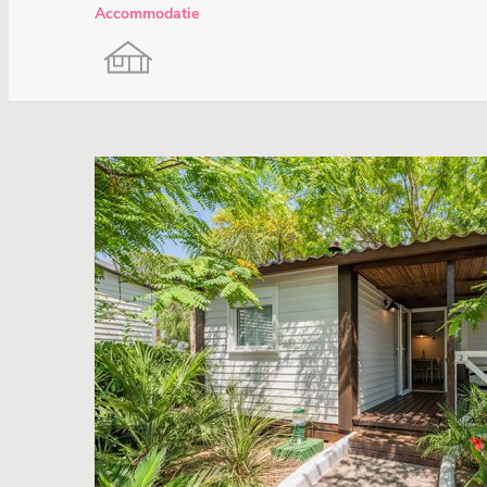
Accommodatie