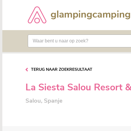
TERUG NAAR ZOEKRESULTAAT
La Siesta Salou Resort
Salou, Spanje