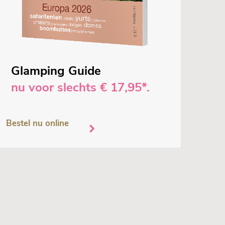
Glamping Guide
nu voor slechts € 17,95*.
Bestel nu online