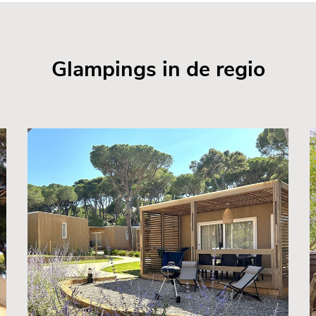
Glampings in de regio