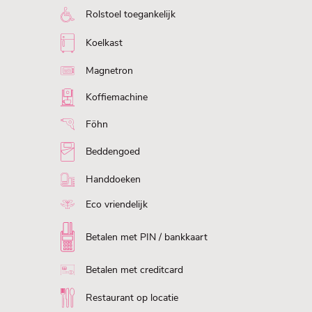
Rolstoel toegankelijk
Koelkast
Magnetron
Koffiemachine
Föhn
Beddengoed
Handdoeken
Eco vriendelijk
Betalen met PIN / bankkaart
Betalen met creditcard
Restaurant op locatie