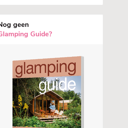
Nog geen
Glamping Guide?