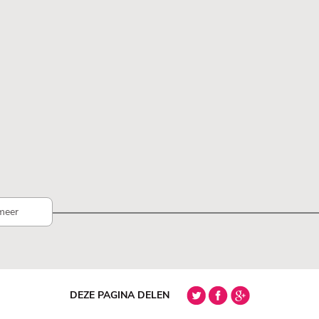
meer
DEZE PAGINA DELEN