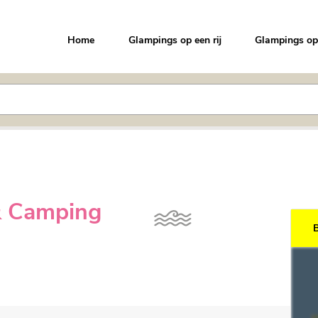
Home
Glampings op een rij
Glampings op
 & Camping