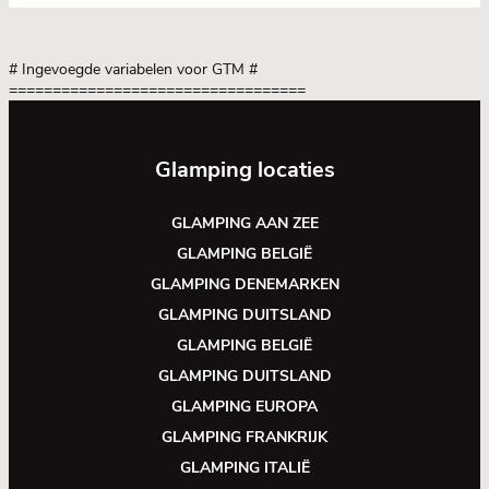
# Ingevoegde variabelen voor GTM
#
==================================
Glamping locaties
GLAMPING AAN ZEE
GLAMPING BELGIË
GLAMPING DENEMARKEN
GLAMPING DUITSLAND
GLAMPING BELGIË
GLAMPING DUITSLAND
GLAMPING EUROPA
GLAMPING FRANKRIJK
GLAMPING ITALIË