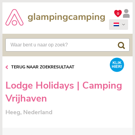
0
TERUG NAAR ZOEKRESULTAAT
Lodge Holidays | Camping
Vrijhaven
Heeg, Nederland