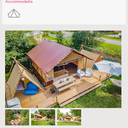
Accommodatie