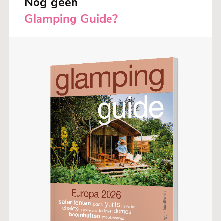
Nog geen
Glamping Guide?