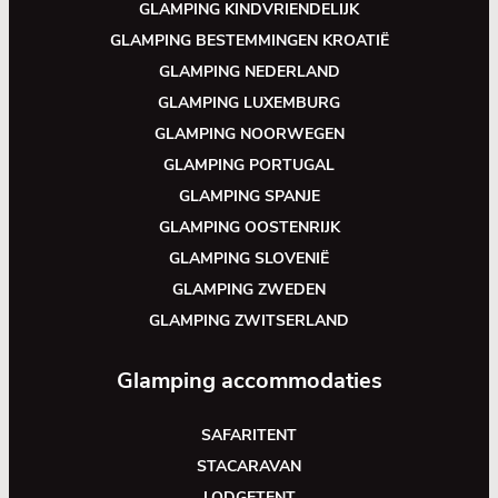
GLAMPING KINDVRIENDELIJK
GLAMPING BESTEMMINGEN KROATIË
GLAMPING NEDERLAND
GLAMPING LUXEMBURG
GLAMPING NOORWEGEN
GLAMPING PORTUGAL
GLAMPING SPANJE
GLAMPING OOSTENRIJK
GLAMPING SLOVENIË
GLAMPING ZWEDEN
GLAMPING ZWITSERLAND
Glamping accommodaties
SAFARITENT
STACARAVAN
LODGETENT