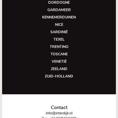
DORDOGNE
GARDAMEER
KENNEMERDUINEN
NICE
SARDINIË
TEXEL
TRENTINO
TOSCANE
VENETIË
ZEELAND
ZUID-HOLLAND
Contact
info@interdijk.nl