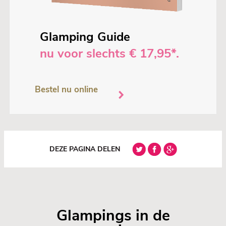
Glamping Guide
nu voor slechts € 17,95*.
Bestel nu online
DEZE PAGINA DELEN
Glampings in de