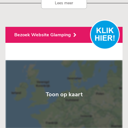
Lees meer
Bezoek Website Glamping
Toon op kaart