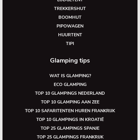
TREKKERSHUT
BOOMHUT
PIPOWAGEN
HUURTENT
TIPI
Glamping tips
WAT IS GLAMPING?
ECO GLAMPING
TOP 10 GLAMPINGS NEDERLAND
TOP 10 GLAMPING AAN ZEE
TOP 10 SAFARITENTEN HUREN FRANKRIJK
TOP 10 GLAMPINGS IN KROATIË
TOP 25 GLAMPINGS SPANJE
TOP 25 GLAMPINGS FRANKRIJK