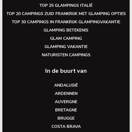
TOP 25 GLAMPINGS ITALIË
TOP 20 CAMPINGS ZUID FRANKRIJK MET GLAMPING OPTIES
TOP 30 CAMPINGS IN FRANKRIJK GLAMPINGVAKANTIE
GLAMPING BETEKENIS
GLAM CAMPING
GLAMPING VAKANTIE
NATURISTEN CAMPINGS
In de buurt van
ANDALUSIË
ARDENNEN
AUVERGNE
BRETAGNE
BRUGGE
COSTA BRAVA