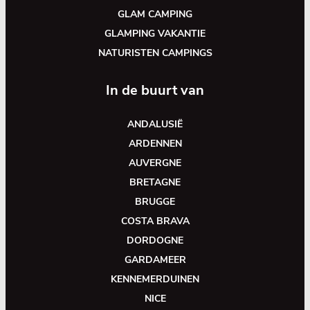
GLAM CAMPING
GLAMPING VAKANTIE
NATURISTEN CAMPINGS
In de buurt van
ANDALUSIË
ARDENNEN
AUVERGNE
BRETAGNE
BRUGGE
COSTA BRAVA
DORDOGNE
GARDAMEER
KENNEMERDUINEN
NICE