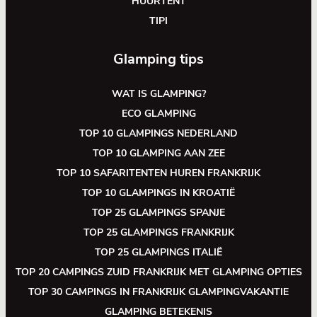
HUURTENT
TIPI
Glamping tips
WAT IS GLAMPING?
ECO GLAMPING
TOP 10 GLAMPINGS NEDERLAND
TOP 10 GLAMPING AAN ZEE
TOP 10 SAFARITENTEN HUREN FRANKRIJK
TOP 10 GLAMPINGS IN KROATIË
TOP 25 GLAMPINGS SPANJE
TOP 25 GLAMPINGS FRANKRIJK
TOP 25 GLAMPINGS ITALIË
TOP 20 CAMPINGS ZUID FRANKRIJK MET GLAMPING OPTIES
TOP 30 CAMPINGS IN FRANKRIJK GLAMPINGVAKANTIE
GLAMPING BETEKENIS