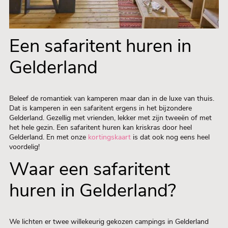
Een safaritent huren in
Gelderland
Beleef de romantiek van kamperen maar dan in de luxe van thuis.
Dat is kamperen in een safaritent ergens in het bijzondere
Gelderland. Gezellig met vrienden, lekker met zijn tweeën of met
het hele gezin. Een safaritent huren kan kriskras door heel
Gelderland. En met onze
kortingskaart
is dat ook nog eens heel
voordelig!
Waar een safaritent
huren in Gelderland?
We lichten er twee willekeurig gekozen campings in Gelderland