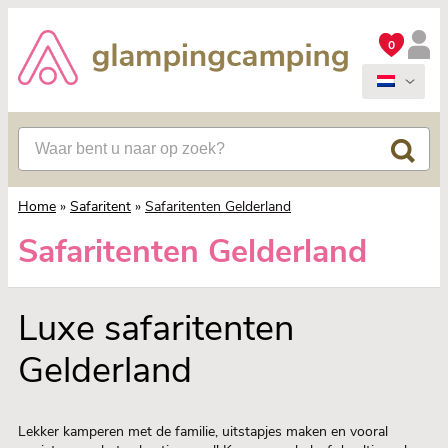
0
Home
»
Safaritent
»
Safaritenten Gelderland
Safaritenten Gelderland
Luxe safaritenten
Gelderland
Lekker kamperen met de familie, uitstapjes maken en vooral