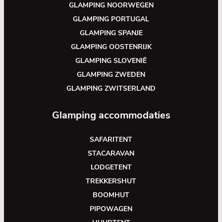
GLAMPING NOORWEGEN
GLAMPING PORTUGAL
GLAMPING SPANJE
GLAMPING OOSTENRIJK
GLAMPING SLOVENIË
GLAMPING ZWEDEN
GLAMPING ZWITSERLAND
Glamping accommodaties
SAFARITENT
STACARAVAN
LODGETENT
TREKKERSHUT
BOOMHUT
PIPOWAGEN