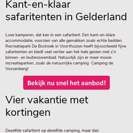
Kant-en-klaar
safaritenten in Gelderland
Luxe kamperen, dat kan in een safaritent. Een kant-en-klare
accommodatie, voorzien van alle gemakken zoals echte bedden.
Recreatiepark De Boshoek in Voorthuizen heeft bijvoorbeeld fijne
safaritenten en biedt veel vertier aan het hele gezien met z’n
binnen- en buitenzwembad. Natuurlijk zijn er meer mooie
recreatieparken, zoals de natuurrijke camping Camping de
Vossenberg!
Vier vakantie met
kortingen
Dezelfde safaritent op dezelfde camping, maar dan