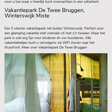
voor u toe waar u heerlijk kunt overnachten in een safaritent:
Vakantiepark De Twee Bruggen,
Winterswijk Miste
Een 5 sterren vakantiepark net buiten Winterswijk. Perfect voor
een glamping vakantie met vrienden of met z’n tweeen. Maar het
park is ook erg fijn voor kinderen én uw huisdieren. Alle
vakantiekiekjes kunt u vervolgens via WiFi sturen naar het
thuisfront. Meer over Vakantiepark De Twee Bruggen