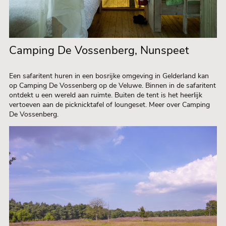
Camping De Vossenberg, Nunspeet
Een safaritent huren in een bosrijke omgeving in Gelderland kan
op Camping De Vossenberg op de Veluwe. Binnen in de safaritent
ontdekt u een wereld aan ruimte. Buiten de tent is het heerlijk
vertoeven aan de picknicktafel of loungeset. Meer over Camping
De Vossenberg.