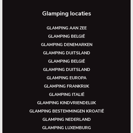
Glamping locaties
GLAMPING AAN ZEE
GLAMPING BELGIË
GLAMPING DENEMARKEN
GLAMPING DUITSLAND
GLAMPING BELGIË
GLAMPING DUITSLAND
GLAMPING EUROPA
GLAMPING FRANKRIJK
GLAMPING ITALIË
GLAMPING KINDVRIENDELIJK
GLAMPING BESTEMMINGEN KROATIË
GLAMPING NEDERLAND
GLAMPING LUXEMBURG