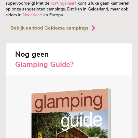
supervoordelig! Met de
kortingskaart
kunt u luxe gaan kamperen
op onze aangesloten campings. Dat kan in Gelderland, maar ook
elders in
Nederland
en Europa.
Bekijk aanbod Gelderse campings
Nog geen
Glamping Guide?