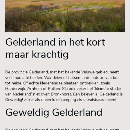
Gelderland in het kort
maar krachtig
De provincie Gelderland, met het bekende Veluwe gebied, heeft
veel moois te bieden. Wandelen of fietsen in de natuur; van bos
tot heide. Of echte Nederlandse plaatsen ontdekken, zoals
Harderwijk, Arnhem of Putten. Sla ook zeker het ‘kleinste stadje
van Nederland’ niet over: Bronkhorst. Een belevenis. Gelderland is
Geweldig! Zeker als u een luxe camping als uitvalsbasis neemt.
Geweldig Gelderland