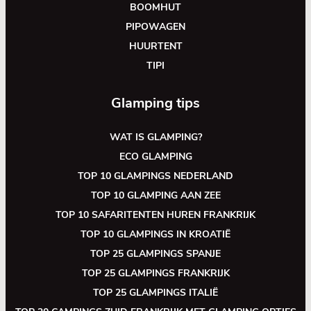
BOOMHUT
PIPOWAGEN
HUURTENT
TIPI
Glamping tips
WAT IS GLAMPING?
ECO GLAMPING
TOP 10 GLAMPINGS NEDERLAND
TOP 10 GLAMPING AAN ZEE
TOP 10 SAFARITENTEN HUREN FRANKRIJK
TOP 10 GLAMPINGS IN KROATIË
TOP 25 GLAMPINGS SPANJE
TOP 25 GLAMPINGS FRANKRIJK
TOP 25 GLAMPINGS ITALIË