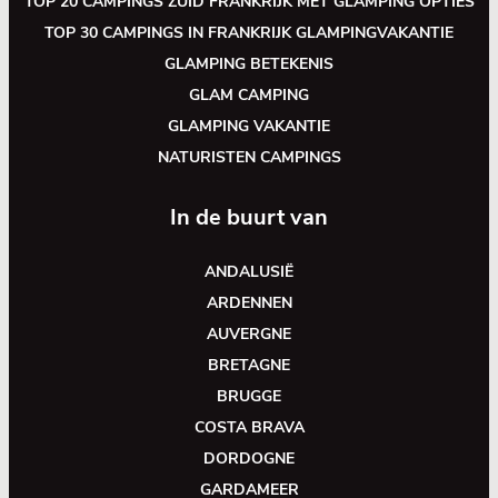
TOP 20 CAMPINGS ZUID FRANKRIJK MET GLAMPING OPTIES
TOP 30 CAMPINGS IN FRANKRIJK GLAMPINGVAKANTIE
GLAMPING BETEKENIS
GLAM CAMPING
GLAMPING VAKANTIE
NATURISTEN CAMPINGS
In de buurt van
ANDALUSIË
ARDENNEN
AUVERGNE
BRETAGNE
BRUGGE
COSTA BRAVA
DORDOGNE
GARDAMEER