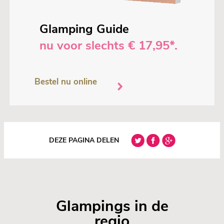
Glamping Guide
nu voor slechts € 17,95*.
Bestel nu online
DEZE PAGINA DELEN
Glampings in de
regio