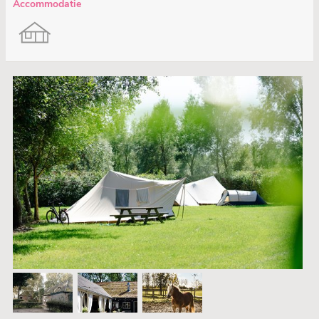
Accommodatie