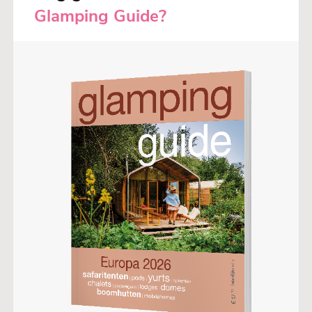
Glamping Guide?