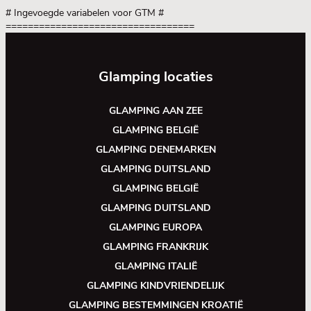
# Ingevoegde variabelen voor GTM
#
==================================
Glamping locaties
GLAMPING AAN ZEE
GLAMPING BELGIË
GLAMPING DENEMARKEN
GLAMPING DUITSLAND
GLAMPING BELGIË
GLAMPING DUITSLAND
GLAMPING EUROPA
GLAMPING FRANKRIJK
GLAMPING ITALIË
GLAMPING KINDVRIENDELIJK
GLAMPING BESTEMMINGEN KROATIË