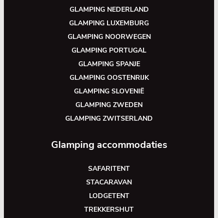
GLAMPING NEDERLAND
GLAMPING LUXEMBURG
GLAMPING NOORWEGEN
GLAMPING PORTUGAL
GLAMPING SPANJE
GLAMPING OOSTENRIJK
GLAMPING SLOVENIË
GLAMPING ZWEDEN
GLAMPING ZWITSERLAND
Glamping accommodaties
SAFARITENT
STACARAVAN
LODGETENT
TREKKERSHUT