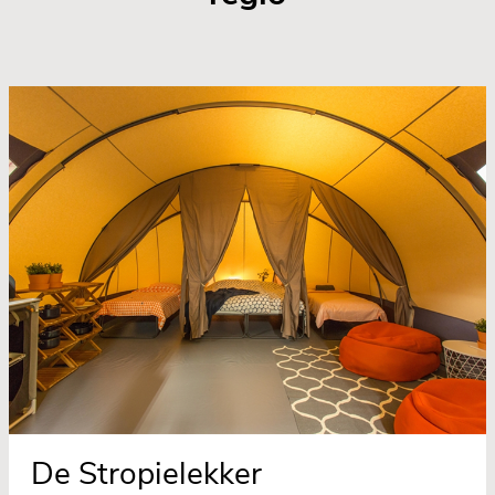
De Stropielekker