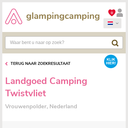
0
TERUG NAAR ZOEKRESULTAAT
Landgoed Camping
Twistvliet
Vrouwenpolder, Nederland