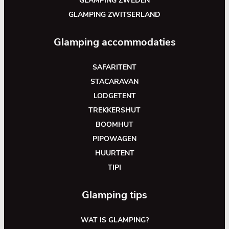
GLAMPING ZWEDEN
GLAMPING ZWITSERLAND
Glamping accommodaties
SAFARITENT
STACARAVAN
LODGETENT
TREKKERSHUT
BOOMHUT
PIPOWAGEN
HUURTENT
TIPI
Glamping tips
WAT IS GLAMPING?