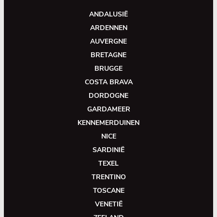
ANDALUSIË
ARDENNEN
AUVERGNE
BRETAGNE
BRUGGE
COSTA BRAVA
DORDOGNE
GARDAMEER
KENNEMERDUINEN
NICE
SARDINIË
TEXEL
TRENTINO
TOSCANE
VENETIË