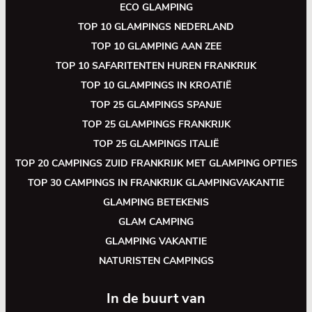
ECO GLAMPING
TOP 10 GLAMPINGS NEDERLAND
TOP 10 GLAMPING AAN ZEE
TOP 10 SAFARITENTEN HUREN FRANKRIJK
TOP 10 GLAMPINGS IN KROATIË
TOP 25 GLAMPINGS SPANJE
TOP 25 GLAMPINGS FRANKRIJK
TOP 25 GLAMPINGS ITALIË
TOP 20 CAMPINGS ZUID FRANKRIJK MET GLAMPING OPTIES
TOP 30 CAMPINGS IN FRANKRIJK GLAMPINGVAKANTIE
GLAMPING BETEKENIS
GLAM CAMPING
GLAMPING VAKANTIE
NATURISTEN CAMPINGS
In de buurt van