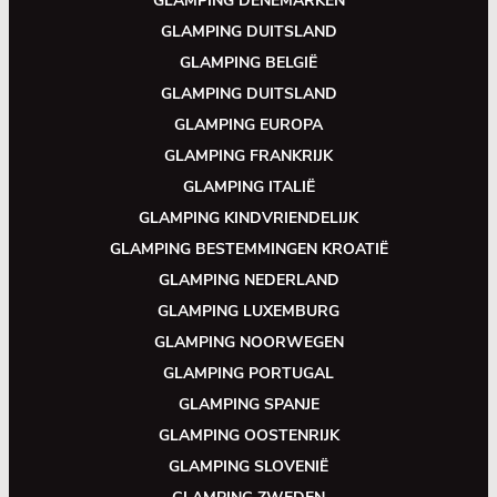
GLAMPING DENEMARKEN
GLAMPING DUITSLAND
GLAMPING BELGIË
GLAMPING DUITSLAND
GLAMPING EUROPA
GLAMPING FRANKRIJK
GLAMPING ITALIË
GLAMPING KINDVRIENDELIJK
GLAMPING BESTEMMINGEN KROATIË
GLAMPING NEDERLAND
GLAMPING LUXEMBURG
GLAMPING NOORWEGEN
GLAMPING PORTUGAL
GLAMPING SPANJE
GLAMPING OOSTENRIJK
GLAMPING SLOVENIË