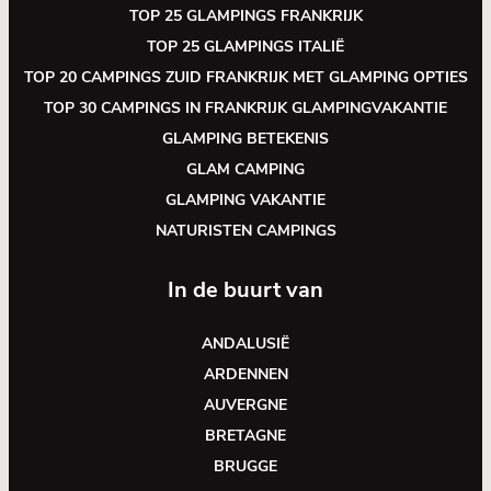
TOP 25 GLAMPINGS FRANKRIJK
TOP 25 GLAMPINGS ITALIË
TOP 20 CAMPINGS ZUID FRANKRIJK MET GLAMPING OPTIES
TOP 30 CAMPINGS IN FRANKRIJK GLAMPINGVAKANTIE
GLAMPING BETEKENIS
GLAM CAMPING
GLAMPING VAKANTIE
NATURISTEN CAMPINGS
In de buurt van
ANDALUSIË
ARDENNEN
AUVERGNE
BRETAGNE
BRUGGE