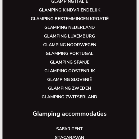
GLAMPING ITALIË
GLAMPING KINDVRIENDELIJK
GLAMPING BESTEMMINGEN KROATIË
GLAMPING NEDERLAND
GLAMPING LUXEMBURG
GLAMPING NOORWEGEN
GLAMPING PORTUGAL
GLAMPING SPANJE
GLAMPING OOSTENRIJK
GLAMPING SLOVENIË
GLAMPING ZWEDEN
GLAMPING ZWITSERLAND
Glamping accommodaties
SAFARITENT
STACARAVAN