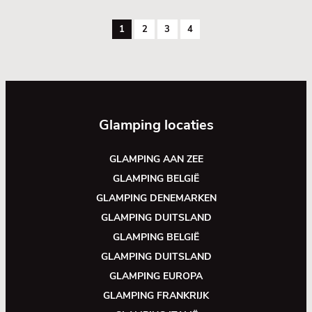
1
2
3
4
Glamping locaties
GLAMPING AAN ZEE
GLAMPING BELGIË
GLAMPING DENEMARKEN
GLAMPING DUITSLAND
GLAMPING BELGIË
GLAMPING DUITSLAND
GLAMPING EUROPA
GLAMPING FRANKRIJK