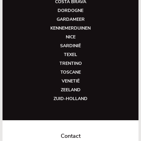
COSTA BRAVA
DORDOGNE
GARDAMEER
KENNEMERDUINEN
NICE
SARDINIË
TEXEL
TRENTINO
TOSCANE
VENETIË
ZEELAND
ZUID-HOLLAND
Contact