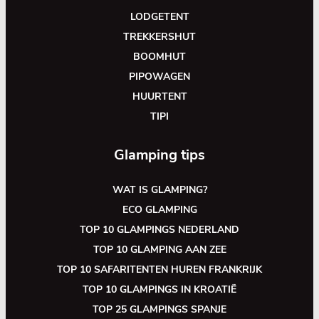
LODGETENT
TREKKERSHUT
BOOMHUT
PIPOWAGEN
HUURTENT
TIPI
Glamping tips
WAT IS GLAMPING?
ECO GLAMPING
TOP 10 GLAMPINGS NEDERLAND
TOP 10 GLAMPING AAN ZEE
TOP 10 SAFARITENTEN HUREN FRANKRIJK
TOP 10 GLAMPINGS IN KROATIË
TOP 25 GLAMPINGS SPANJE