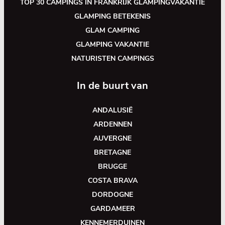
TOP 30 CAMPINGS IN FRANKRIJK GLAMPINGVAKANTIE
GLAMPING BETEKENIS
GLAM CAMPING
GLAMPING VAKANTIE
NATURISTEN CAMPINGS
In de buurt van
ANDALUSIË
ARDENNEN
AUVERGNE
BRETAGNE
BRUGGE
COSTA BRAVA
DORDOGNE
GARDAMEER
KENNEMERDUINEN