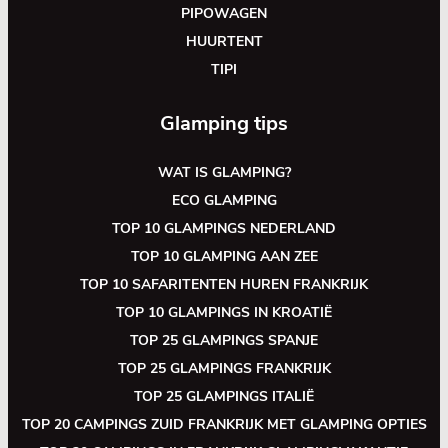
PIPOWAGEN
HUURTENT
TIPI
Glamping tips
WAT IS GLAMPING?
ECO GLAMPING
TOP 10 GLAMPINGS NEDERLAND
TOP 10 GLAMPING AAN ZEE
TOP 10 SAFARITENTEN HUREN FRANKRIJK
TOP 10 GLAMPINGS IN KROATIË
TOP 25 GLAMPINGS SPANJE
TOP 25 GLAMPINGS FRANKRIJK
TOP 25 GLAMPINGS ITALIË
TOP 20 CAMPINGS ZUID FRANKRIJK MET GLAMPING OPTIES