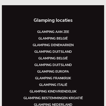
Glamping locaties
GLAMPING AAN ZEE
GLAMPING BELGIË
GLAMPING DENEMARKEN
GLAMPING DUITSLAND
GLAMPING BELGIË
GLAMPING DUITSLAND
GLAMPING EUROPA
GLAMPING FRANKRIJK
GLAMPING ITALIË
GLAMPING KINDVRIENDELIJK
GLAMPING BESTEMMINGEN KROATIË
GLAMPING NEDERLAND