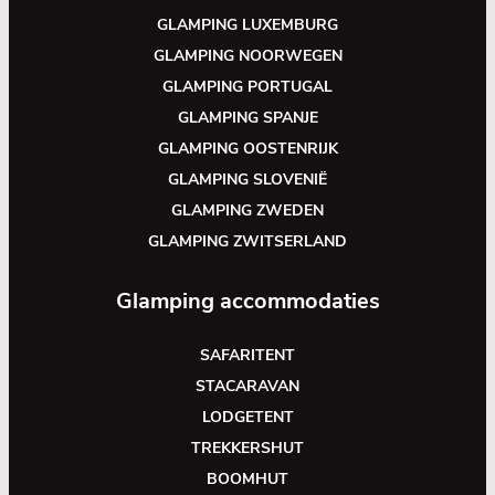
GLAMPING LUXEMBURG
GLAMPING NOORWEGEN
GLAMPING PORTUGAL
GLAMPING SPANJE
GLAMPING OOSTENRIJK
GLAMPING SLOVENIË
GLAMPING ZWEDEN
GLAMPING ZWITSERLAND
Glamping accommodaties
SAFARITENT
STACARAVAN
LODGETENT
TREKKERSHUT
BOOMHUT