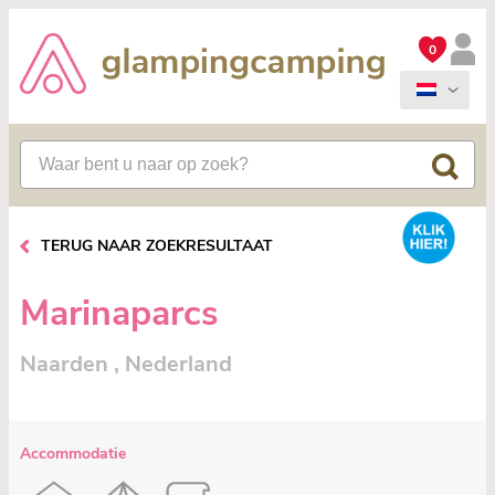
0
TERUG NAAR ZOEKRESULTAAT
Marinaparcs
Naarden , Nederland
Accommodatie