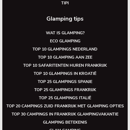
TIPI
Glamping tips
WAT IS GLAMPING?
ECO GLAMPING
TOP 10 GLAMPINGS NEDERLAND
TOP 10 GLAMPING AAN ZEE
TOP 10 SAFARITENTEN HUREN FRANKRIJK
TOP 10 GLAMPINGS IN KROATIË
TOP 25 GLAMPINGS SPANJE
TOP 25 GLAMPINGS FRANKRIJK
TOP 25 GLAMPINGS ITALIË
TOP 20 CAMPINGS ZUID FRANKRIJK MET GLAMPING OPTIES
TOP 30 CAMPINGS IN FRANKRIJK GLAMPINGVAKANTIE
GLAMPING BETEKENIS