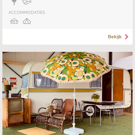
ACCOMMODATIES
Bekijk