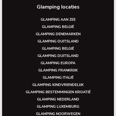
Glamping locaties
GLAMPING AAN ZEE
GLAMPING BELGIË
GLAMPING DENEMARKEN
GLAMPING DUITSLAND
GLAMPING BELGIË
GLAMPING DUITSLAND
GLAMPING EUROPA
GLAMPING FRANKRIJK
GLAMPING ITALIË
GLAMPING KINDVRIENDELIJK
GLAMPING BESTEMMINGEN KROATIË
GLAMPING NEDERLAND
GLAMPING LUXEMBURG
GLAMPING NOORWEGEN