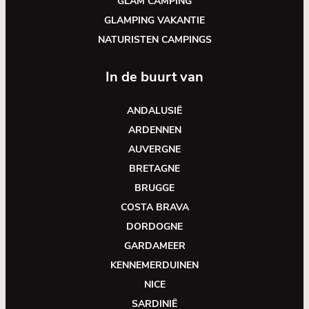
GLAM CAMPING
GLAMPING VAKANTIE
NATURISTEN CAMPINGS
In de buurt van
ANDALUSIË
ARDENNEN
AUVERGNE
BRETAGNE
BRUGGE
COSTA BRAVA
DORDOGNE
GARDAMEER
KENNEMERDUINEN
NICE
SARDINIË