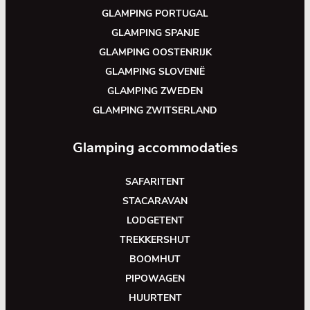
GLAMPING PORTUGAL
GLAMPING SPANJE
GLAMPING OOSTENRIJK
GLAMPING SLOVENIË
GLAMPING ZWEDEN
GLAMPING ZWITSERLAND
Glamping accommodaties
SAFARITENT
STACARAVAN
LODGETENT
TREKKERSHUT
BOOMHUT
PIPOWAGEN
HUURTENT