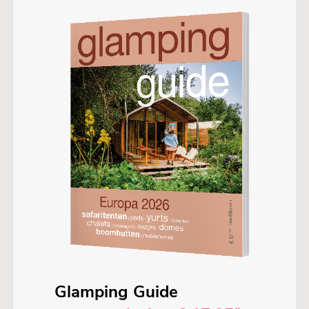
Glamping Guide