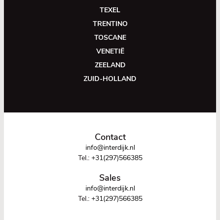
TEXEL
TRENTINO
TOSCANE
VENETIË
ZEELAND
ZUID-HOLLAND
Contact
info@interdijk.nl
Tel.:
+31(297)566385
Sales
info@interdijk.nl
Tel.:
+31(297)566385