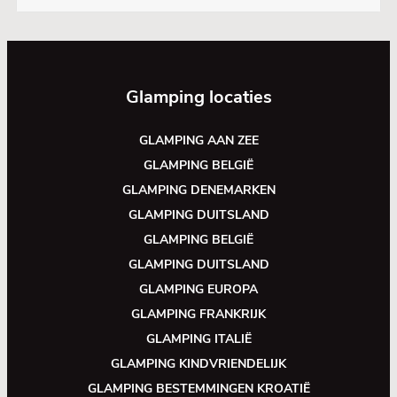
Glamping locaties
GLAMPING AAN ZEE
GLAMPING BELGIË
GLAMPING DENEMARKEN
GLAMPING DUITSLAND
GLAMPING BELGIË
GLAMPING DUITSLAND
GLAMPING EUROPA
GLAMPING FRANKRIJK
GLAMPING ITALIË
GLAMPING KINDVRIENDELIJK
GLAMPING BESTEMMINGEN KROATIË