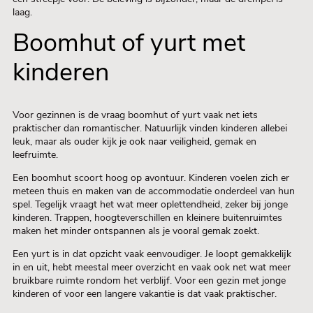
laag.
Boomhut of yurt met
kinderen
Voor gezinnen is de vraag boomhut of yurt vaak net iets
praktischer dan romantischer. Natuurlijk vinden kinderen allebei
leuk, maar als ouder kijk je ook naar veiligheid, gemak en
leefruimte.
Een boomhut scoort hoog op avontuur. Kinderen voelen zich er
meteen thuis en maken van de accommodatie onderdeel van hun
spel. Tegelijk vraagt het wat meer oplettendheid, zeker bij jonge
kinderen. Trappen, hoogteverschillen en kleinere buitenruimtes
maken het minder ontspannen als je vooral gemak zoekt.
Een yurt is in dat opzicht vaak eenvoudiger. Je loopt gemakkelijk
in en uit, hebt meestal meer overzicht en vaak ook net wat meer
bruikbare ruimte rondom het verblijf. Voor een gezin met jonge
kinderen of voor een langere vakantie is dat vaak praktischer.