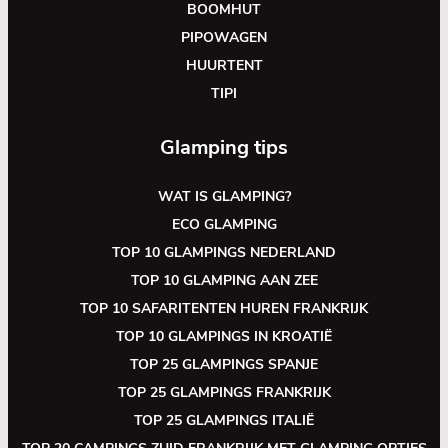
BOOMHUT
PIPOWAGEN
HUURTENT
TIPI
Glamping tips
WAT IS GLAMPING?
ECO GLAMPING
TOP 10 GLAMPINGS NEDERLAND
TOP 10 GLAMPING AAN ZEE
TOP 10 SAFARITENTEN HUREN FRANKRIJK
TOP 10 GLAMPINGS IN KROATIË
TOP 25 GLAMPINGS SPANJE
TOP 25 GLAMPINGS FRANKRIJK
TOP 25 GLAMPINGS ITALIË