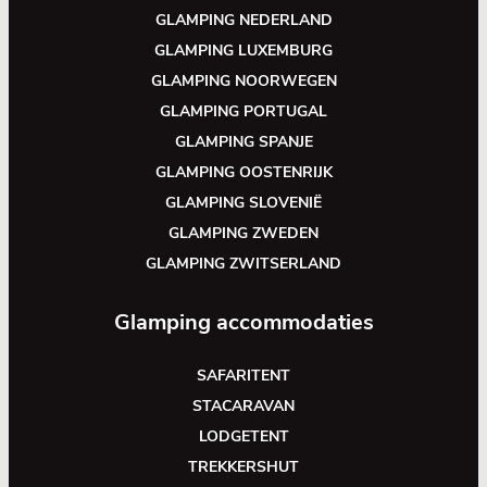
GLAMPING NEDERLAND
GLAMPING LUXEMBURG
GLAMPING NOORWEGEN
GLAMPING PORTUGAL
GLAMPING SPANJE
GLAMPING OOSTENRIJK
GLAMPING SLOVENIË
GLAMPING ZWEDEN
GLAMPING ZWITSERLAND
Glamping accommodaties
SAFARITENT
STACARAVAN
LODGETENT
TREKKERSHUT