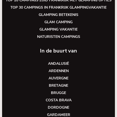
TOP 20 CAMPINGS ZUID FRANKRIJK MET GLAMPING OPTIES
TOP 30 CAMPINGS IN FRANKRIJK GLAMPINGVAKANTIE
GLAMPING BETEKENIS
GLAM CAMPING
GLAMPING VAKANTIE
NATURISTEN CAMPINGS
In de buurt van
ANDALUSIË
ARDENNEN
AUVERGNE
BRETAGNE
BRUGGE
COSTA BRAVA
DORDOGNE
GARDAMEER