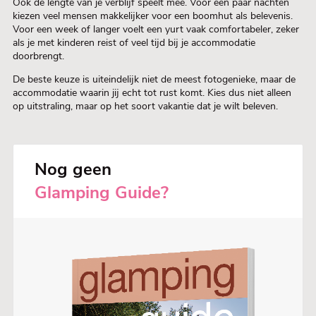
Ook de lengte van je verblijf speelt mee. Voor een paar nachten
kiezen veel mensen makkelijker voor een boomhut als belevenis.
Voor een week of langer voelt een yurt vaak comfortabeler, zeker
als je met kinderen reist of veel tijd bij je accommodatie
doorbrengt.
De beste keuze is uiteindelijk niet de meest fotogenieke, maar de
accommodatie waarin jij echt tot rust komt. Kies dus niet alleen
op uitstraling, maar op het soort vakantie dat je wilt beleven.
Nog geen
Glamping Guide?