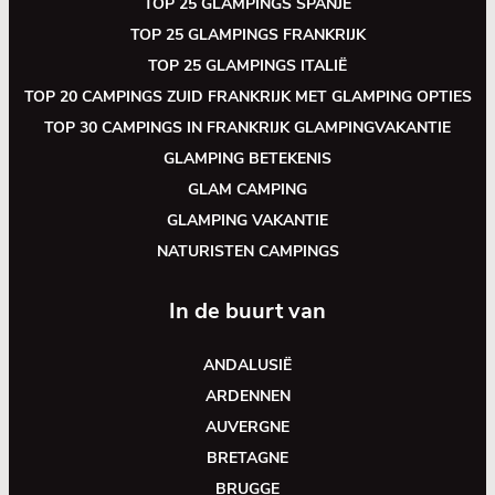
TOP 25 GLAMPINGS SPANJE
TOP 25 GLAMPINGS FRANKRIJK
TOP 25 GLAMPINGS ITALIË
TOP 20 CAMPINGS ZUID FRANKRIJK MET GLAMPING OPTIES
TOP 30 CAMPINGS IN FRANKRIJK GLAMPINGVAKANTIE
GLAMPING BETEKENIS
GLAM CAMPING
GLAMPING VAKANTIE
NATURISTEN CAMPINGS
In de buurt van
ANDALUSIË
ARDENNEN
AUVERGNE
BRETAGNE
BRUGGE