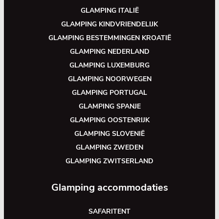
GLAMPING ITALIË
GLAMPING KINDVRIENDELIJK
GLAMPING BESTEMMINGEN KROATIË
GLAMPING NEDERLAND
GLAMPING LUXEMBURG
GLAMPING NOORWEGEN
GLAMPING PORTUGAL
GLAMPING SPANJE
GLAMPING OOSTENRIJK
GLAMPING SLOVENIË
GLAMPING ZWEDEN
GLAMPING ZWITSERLAND
Glamping accommodaties
SAFARITENT