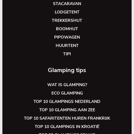
STACARAVAN
LODGETENT
TREKKERSHUT
BOOMHUT
PIPOWAGEN
HUURTENT
TIPI
Glamping tips
WAT IS GLAMPING?
ECO GLAMPING
TOP 10 GLAMPINGS NEDERLAND
TOP 10 GLAMPING AAN ZEE
TOP 10 SAFARITENTEN HUREN FRANKRIJK
TOP 10 GLAMPINGS IN KROATIË