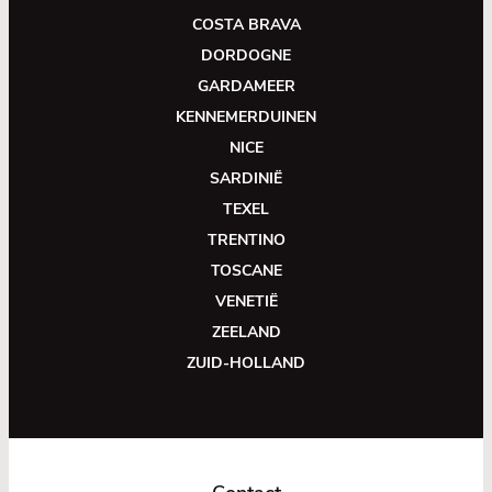
COSTA BRAVA
DORDOGNE
GARDAMEER
KENNEMERDUINEN
NICE
SARDINIË
TEXEL
TRENTINO
TOSCANE
VENETIË
ZEELAND
ZUID-HOLLAND