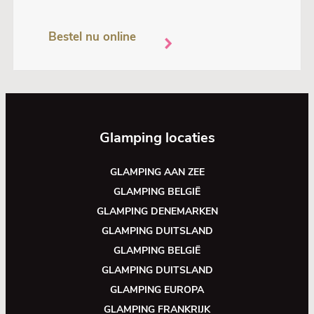
Bestel nu online
Glamping locaties
GLAMPING AAN ZEE
GLAMPING BELGIË
GLAMPING DENEMARKEN
GLAMPING DUITSLAND
GLAMPING BELGIË
GLAMPING DUITSLAND
GLAMPING EUROPA
GLAMPING FRANKRIJK