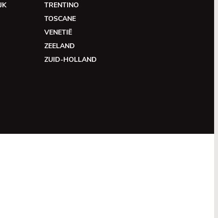
JK
TRENTINO
TOSCANE
VENETIË
ZEELAND
ZUID-HOLLAND