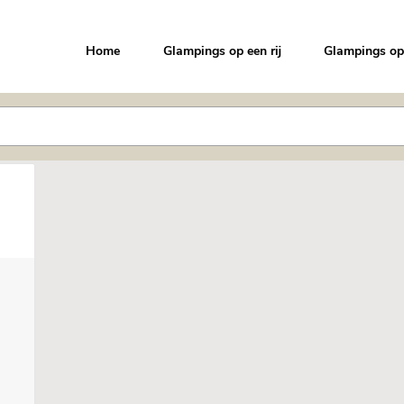
Home
Glampings op een rij
Glampings op