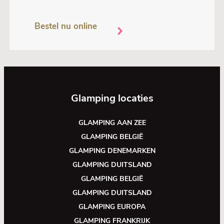
Bestel nu online
Glamping locaties
GLAMPING AAN ZEE
GLAMPING BELGIË
GLAMPING DENEMARKEN
GLAMPING DUITSLAND
GLAMPING BELGIË
GLAMPING DUITSLAND
GLAMPING EUROPA
GLAMPING FRANKRIJK