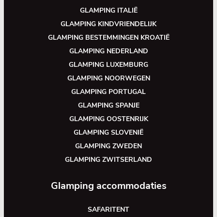
GLAMPING ITALIË
GLAMPING KINDVRIENDELIJK
GLAMPING BESTEMMINGEN KROATIË
GLAMPING NEDERLAND
GLAMPING LUXEMBURG
GLAMPING NOORWEGEN
GLAMPING PORTUGAL
GLAMPING SPANJE
GLAMPING OOSTENRIJK
GLAMPING SLOVENIË
GLAMPING ZWEDEN
GLAMPING ZWITSERLAND
Glamping accommodaties
SAFARITENT