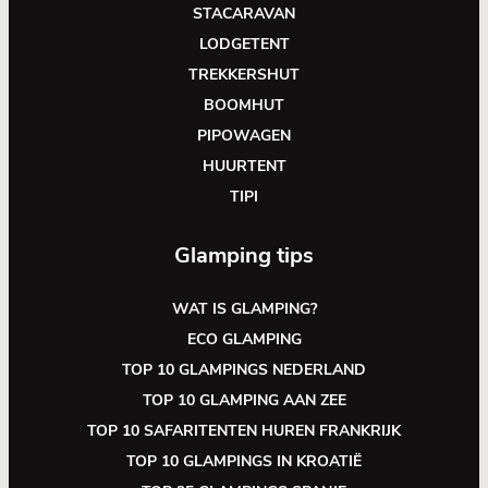
STACARAVAN
LODGETENT
TREKKERSHUT
BOOMHUT
PIPOWAGEN
HUURTENT
TIPI
Glamping tips
WAT IS GLAMPING?
ECO GLAMPING
TOP 10 GLAMPINGS NEDERLAND
TOP 10 GLAMPING AAN ZEE
TOP 10 SAFARITENTEN HUREN FRANKRIJK
TOP 10 GLAMPINGS IN KROATIË