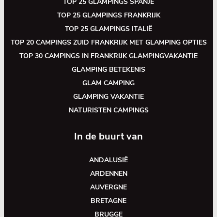
TOP 25 GLAMPINGS SPANJE
TOP 25 GLAMPINGS FRANKRIJK
TOP 25 GLAMPINGS ITALIË
TOP 20 CAMPINGS ZUID FRANKRIJK MET GLAMPING OPTIES
TOP 30 CAMPINGS IN FRANKRIJK GLAMPINGVAKANTIE
GLAMPING BETEKENIS
GLAM CAMPING
GLAMPING VAKANTIE
NATURISTEN CAMPINGS
In de buurt van
ANDALUSIË
ARDENNEN
AUVERGNE
BRETAGNE
BRUGGE