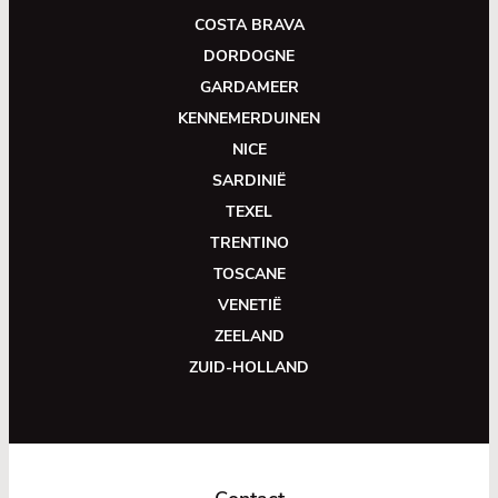
COSTA BRAVA
DORDOGNE
GARDAMEER
KENNEMERDUINEN
NICE
SARDINIË
TEXEL
TRENTINO
TOSCANE
VENETIË
ZEELAND
ZUID-HOLLAND