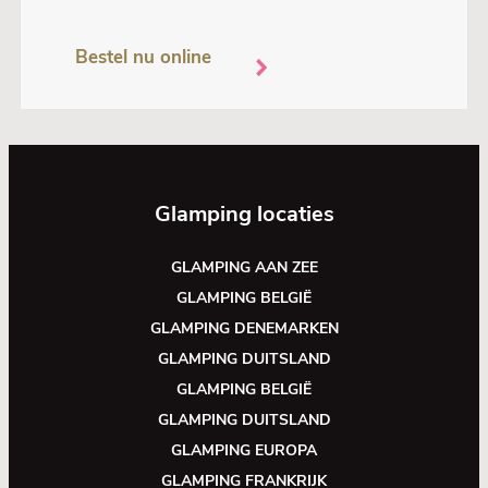
Bestel nu online
Glamping locaties
GLAMPING AAN ZEE
GLAMPING BELGIË
GLAMPING DENEMARKEN
GLAMPING DUITSLAND
GLAMPING BELGIË
GLAMPING DUITSLAND
GLAMPING EUROPA
GLAMPING FRANKRIJK