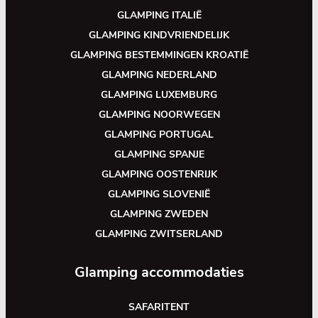
GLAMPING ITALIË
GLAMPING KINDVRIENDELIJK
GLAMPING BESTEMMINGEN KROATIË
GLAMPING NEDERLAND
GLAMPING LUXEMBURG
GLAMPING NOORWEGEN
GLAMPING PORTUGAL
GLAMPING SPANJE
GLAMPING OOSTENRIJK
GLAMPING SLOVENIË
GLAMPING ZWEDEN
GLAMPING ZWITSERLAND
Glamping accommodaties
SAFARITENT