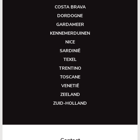
COSTA BRAVA
DORDOGNE
GARDAMEER
KENNEMERDUINEN
NICE
SARDINIË
TEXEL
TRENTINO
TOSCANE
VENETIË
ZEELAND
ZUID-HOLLAND