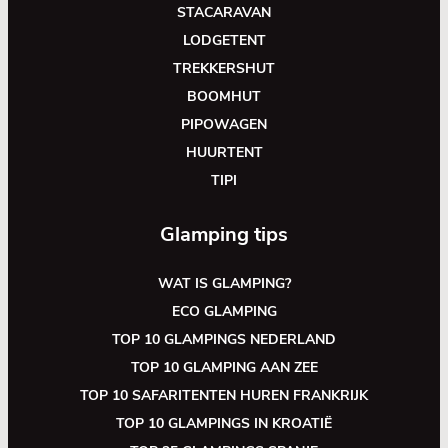
STACARAVAN
LODGETENT
TREKKERSHUT
BOOMHUT
PIPOWAGEN
HUURTENT
TIPI
Glamping tips
WAT IS GLAMPING?
ECO GLAMPING
TOP 10 GLAMPINGS NEDERLAND
TOP 10 GLAMPING AAN ZEE
TOP 10 SAFARITENTEN HUREN FRANKRIJK
TOP 10 GLAMPINGS IN KROATIË