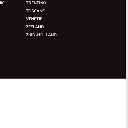
JK
TRENTINO
TOSCANE
VENETIË
ZEELAND
ZUID-HOLLAND