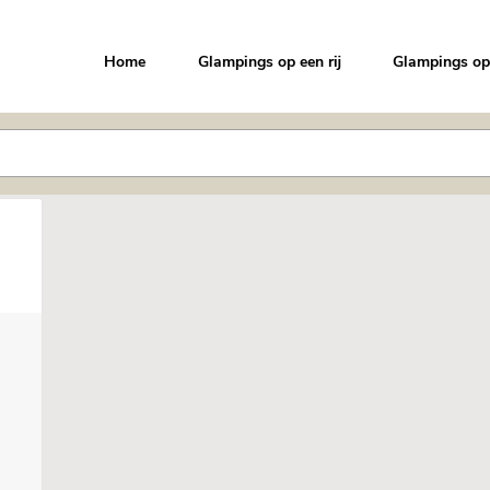
Home
Glampings op een rij
Glampings op