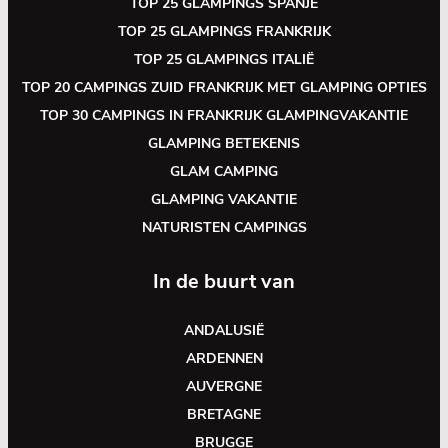
TOP 25 GLAMPINGS SPANJE
TOP 25 GLAMPINGS FRANKRIJK
TOP 25 GLAMPINGS ITALIË
TOP 20 CAMPINGS ZUID FRANKRIJK MET GLAMPING OPTIES
TOP 30 CAMPINGS IN FRANKRIJK GLAMPINGVAKANTIE
GLAMPING BETEKENIS
GLAM CAMPING
GLAMPING VAKANTIE
NATURISTEN CAMPINGS
In de buurt van
ANDALUSIË
ARDENNEN
AUVERGNE
BRETAGNE
BRUGGE