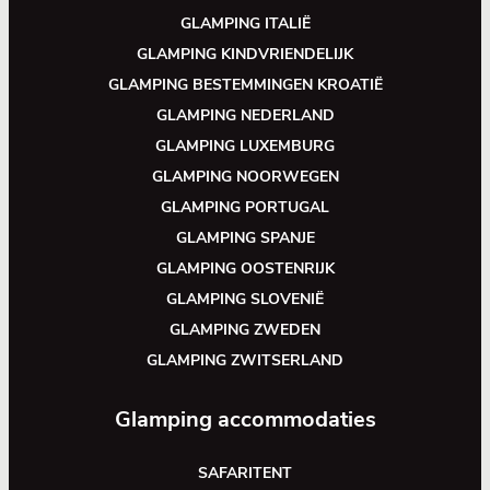
GLAMPING ITALIË
GLAMPING KINDVRIENDELIJK
GLAMPING BESTEMMINGEN KROATIË
GLAMPING NEDERLAND
GLAMPING LUXEMBURG
GLAMPING NOORWEGEN
GLAMPING PORTUGAL
GLAMPING SPANJE
GLAMPING OOSTENRIJK
GLAMPING SLOVENIË
GLAMPING ZWEDEN
GLAMPING ZWITSERLAND
Glamping accommodaties
SAFARITENT