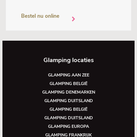
Bestel nu online
Glamping locaties
GLAMPING AAN ZEE
GLAMPING BELGIË
GLAMPING DENEMARKEN
GLAMPING DUITSLAND
GLAMPING BELGIË
GLAMPING DUITSLAND
GLAMPING EUROPA
GLAMPING FRANKRIJK