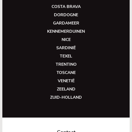
COSTA BRAVA
DORDOGNE
GARDAMEER
KENNEMERDUINEN
NICE
SARDINIË
TEXEL
TRENTINO
TOSCANE
VENETIË
ZEELAND
ZUID-HOLLAND