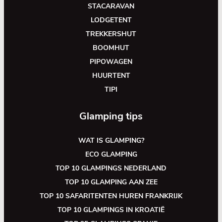
STACARAVAN
LODGETENT
TREKKERSHUT
BOOMHUT
PIPOWAGEN
HUURTENT
TIPI
Glamping tips
WAT IS GLAMPING?
ECO GLAMPING
TOP 10 GLAMPINGS NEDERLAND
TOP 10 GLAMPING AAN ZEE
TOP 10 SAFARITENTEN HUREN FRANKRIJK
TOP 10 GLAMPINGS IN KROATIË