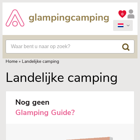
0
Home
»
Landelijke camping
Landelijke camping
Nog geen
Glamping Guide?