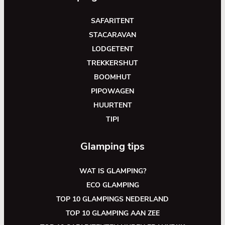
SAFARITENT
STACARAVAN
LODGETENT
TREKKERSHUT
BOOMHUT
PIPOWAGEN
HUURTENT
TIPI
Glamping tips
WAT IS GLAMPING?
ECO GLAMPING
TOP 10 GLAMPINGS NEDERLAND
TOP 10 GLAMPING AAN ZEE