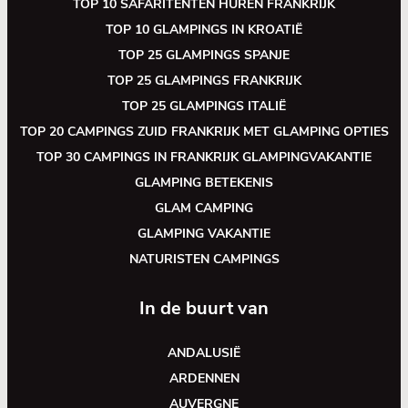
TOP 10 SAFARITENTEN HUREN FRANKRIJK
TOP 10 GLAMPINGS IN KROATIË
TOP 25 GLAMPINGS SPANJE
TOP 25 GLAMPINGS FRANKRIJK
TOP 25 GLAMPINGS ITALIË
TOP 20 CAMPINGS ZUID FRANKRIJK MET GLAMPING OPTIES
TOP 30 CAMPINGS IN FRANKRIJK GLAMPINGVAKANTIE
GLAMPING BETEKENIS
GLAM CAMPING
GLAMPING VAKANTIE
NATURISTEN CAMPINGS
In de buurt van
ANDALUSIË
ARDENNEN
AUVERGNE