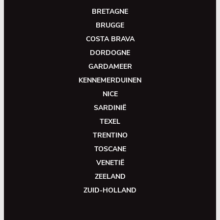
BRETAGNE
BRUGGE
COSTA BRAVA
DORDOGNE
GARDAMEER
KENNEMERDUINEN
NICE
SARDINIË
TEXEL
TRENTINO
TOSCANE
VENETIË
ZEELAND
ZUID-HOLLAND