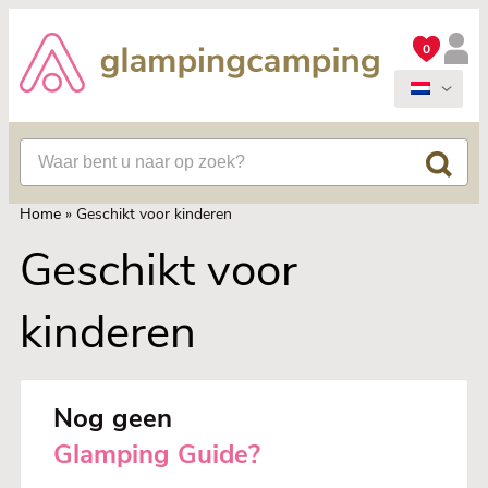
0
Home
»
Geschikt voor kinderen
Geschikt voor
kinderen
Nog geen
Glamping Guide?