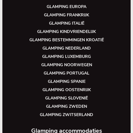
GLAMPING EUROPA
GLAMPING FRANKRIJK
GLAMPING ITALIË
GLAMPING KINDVRIENDELIJK
GLAMPING BESTEMMINGEN KROATIË
GLAMPING NEDERLAND
GLAMPING LUXEMBURG
GLAMPING NOORWEGEN
GLAMPING PORTUGAL
GLAMPING SPANJE
GLAMPING OOSTENRIJK
GLAMPING SLOVENIË
GLAMPING ZWEDEN
GLAMPING ZWITSERLAND
Glamping accommodaties