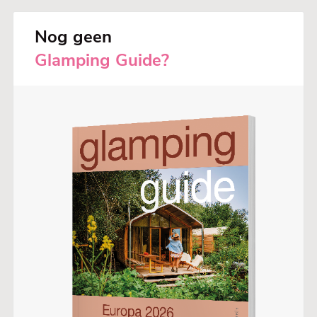
Nog geen
Glamping Guide?