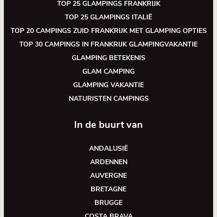
TOP 25 GLAMPINGS FRANKRIJK
TOP 25 GLAMPINGS ITALIË
TOP 20 CAMPINGS ZUID FRANKRIJK MET GLAMPING OPTIES
TOP 30 CAMPINGS IN FRANKRIJK GLAMPINGVAKANTIE
GLAMPING BETEKENIS
GLAM CAMPING
GLAMPING VAKANTIE
NATURISTEN CAMPINGS
In de buurt van
ANDALUSIË
ARDENNEN
AUVERGNE
BRETAGNE
BRUGGE
COSTA BRAVA