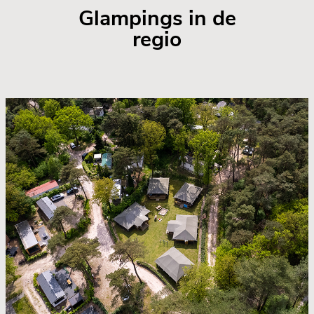
Glampings in de
regio