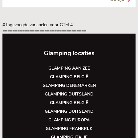
# Ingevoegde variabelen voor GTM
#
==================================
Glamping locaties
GLAMPING AAN ZEE
GLAMPING BELGIË
GLAMPING DENEMARKEN
GLAMPING DUITSLAND
GLAMPING BELGIË
GLAMPING DUITSLAND
GLAMPING EUROPA
GLAMPING FRANKRIJK
GLAMPING ITALIË