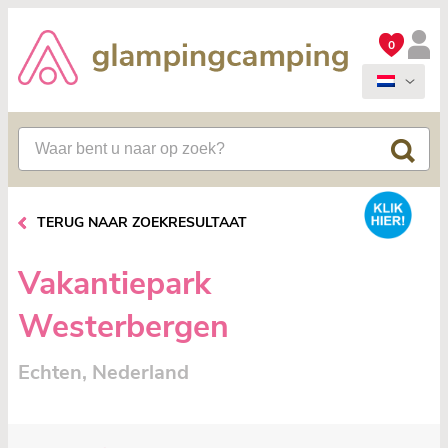
0
TERUG NAAR ZOEKRESULTAAT
Vakantiepark
Westerbergen
Echten, Nederland