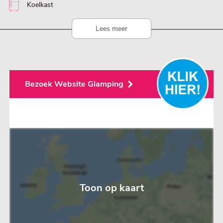
Koelkast
Lees meer
Bezoek Website Glamping
Toon op kaart