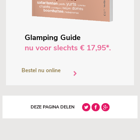
Glamping Guide
nu voor slechts € 17,95*.
Bestel nu online
DEZE PAGINA DELEN