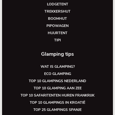
LODGETENT
TREKKERSHUT
BOOMHUT
PIPOWAGEN
HUURTENT
TIPI
Glamping tips
WAT IS GLAMPING?
ECO GLAMPING
TOP 10 GLAMPINGS NEDERLAND
TOP 10 GLAMPING AAN ZEE
TOP 10 SAFARITENTEN HUREN FRANKRIJK
TOP 10 GLAMPINGS IN KROATIË
TOP 25 GLAMPINGS SPANJE