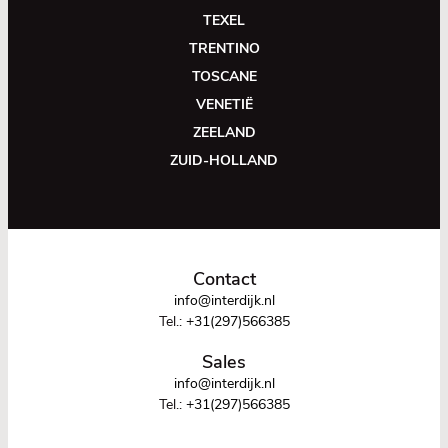
TEXEL
TRENTINO
TOSCANE
VENETIË
ZEELAND
ZUID-HOLLAND
Contact
info@interdijk.nl
Tel.:
+31(297)566385
Sales
info@interdijk.nl
Tel.:
+31(297)566385