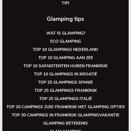
TIPI
Glamping tips
WAT IS GLAMPING?
ECO GLAMPING
TOP 10 GLAMPINGS NEDERLAND
TOP 10 GLAMPING AAN ZEE
TOP 10 SAFARITENTEN HUREN FRANKRIJK
TOP 10 GLAMPINGS IN KROATIË
TOP 25 GLAMPINGS SPANJE
TOP 25 GLAMPINGS FRANKRIJK
TOP 25 GLAMPINGS ITALIË
TOP 20 CAMPINGS ZUID FRANKRIJK MET GLAMPING OPTIES
TOP 30 CAMPINGS IN FRANKRIJK GLAMPINGVAKANTIE
GLAMPING BETEKENIS