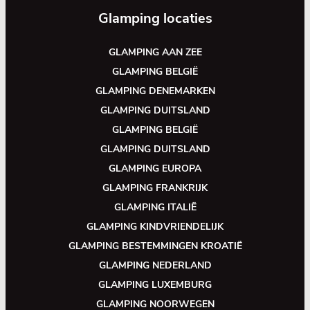
Glamping locaties
GLAMPING AAN ZEE
GLAMPING BELGIË
GLAMPING DENEMARKEN
GLAMPING DUITSLAND
GLAMPING BELGIË
GLAMPING DUITSLAND
GLAMPING EUROPA
GLAMPING FRANKRIJK
GLAMPING ITALIË
GLAMPING KINDVRIENDELIJK
GLAMPING BESTEMMINGEN KROATIË
GLAMPING NEDERLAND
GLAMPING LUXEMBURG
GLAMPING NOORWEGEN