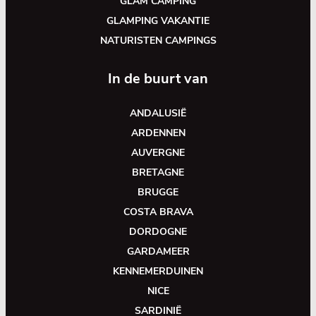
GLAM CAMPING
GLAMPING VAKANTIE
NATURISTEN CAMPINGS
In de buurt van
ANDALUSIË
ARDENNEN
AUVERGNE
BRETAGNE
BRUGGE
COSTA BRAVA
DORDOGNE
GARDAMEER
KENNEMERDUINEN
NICE
SARDINIË