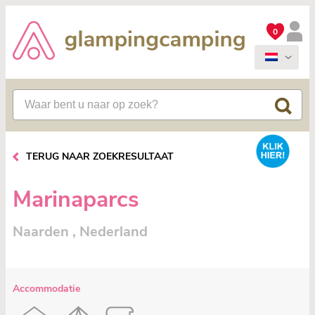
0
TERUG NAAR ZOEKRESULTAAT
Marinaparcs
Naarden , Nederland
Accommodatie