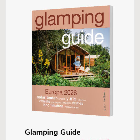
Glamping Guide