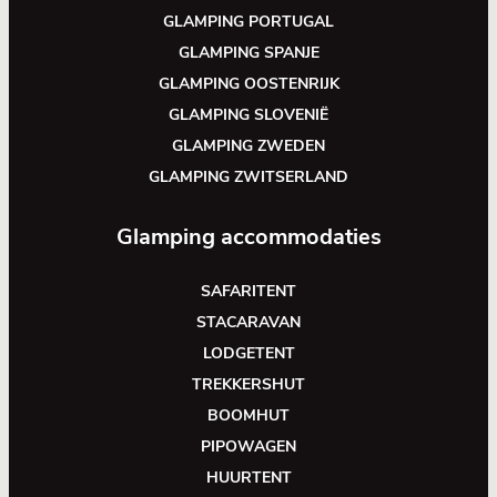
GLAMPING PORTUGAL
GLAMPING SPANJE
GLAMPING OOSTENRIJK
GLAMPING SLOVENIË
GLAMPING ZWEDEN
GLAMPING ZWITSERLAND
Glamping accommodaties
SAFARITENT
STACARAVAN
LODGETENT
TREKKERSHUT
BOOMHUT
PIPOWAGEN
HUURTENT