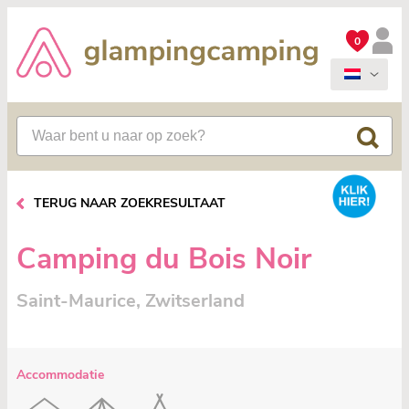
0
TERUG NAAR ZOEKRESULTAAT
Camping du Bois Noir
Saint-Maurice, Zwitserland
Accommodatie