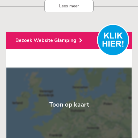
Lees meer
Bezoek Website Glamping
Toon op kaart