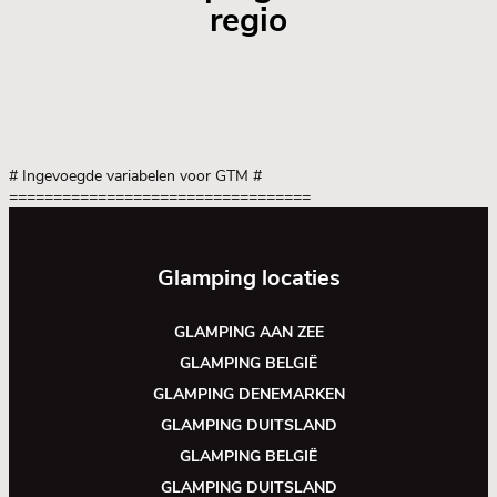
regio
# Ingevoegde variabelen voor GTM
#
==================================
Glamping locaties
GLAMPING AAN ZEE
GLAMPING BELGIË
GLAMPING DENEMARKEN
GLAMPING DUITSLAND
GLAMPING BELGIË
GLAMPING DUITSLAND