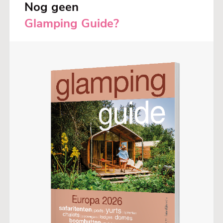
Nog geen
Glamping Guide?