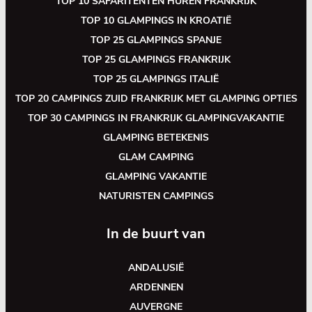
TOP 10 SAFARITENTEN HUREN FRANKRIJK
TOP 10 GLAMPINGS IN KROATIË
TOP 25 GLAMPINGS SPANJE
TOP 25 GLAMPINGS FRANKRIJK
TOP 25 GLAMPINGS ITALIË
TOP 20 CAMPINGS ZUID FRANKRIJK MET GLAMPING OPTIES
TOP 30 CAMPINGS IN FRANKRIJK GLAMPINGVAKANTIE
GLAMPING BETEKENIS
GLAM CAMPING
GLAMPING VAKANTIE
NATURISTEN CAMPINGS
In de buurt van
ANDALUSIË
ARDENNEN
AUVERGNE