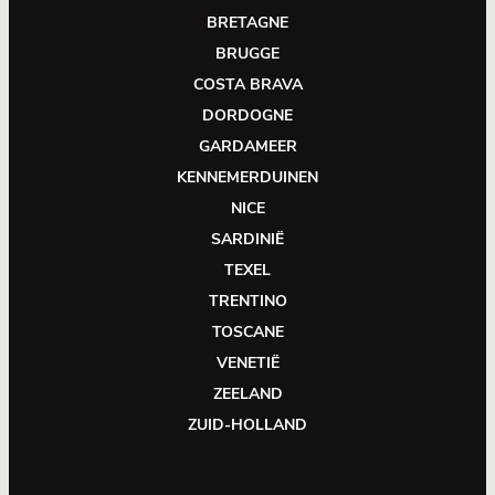
BRETAGNE
BRUGGE
COSTA BRAVA
DORDOGNE
GARDAMEER
KENNEMERDUINEN
NICE
SARDINIË
TEXEL
TRENTINO
TOSCANE
VENETIË
ZEELAND
ZUID-HOLLAND