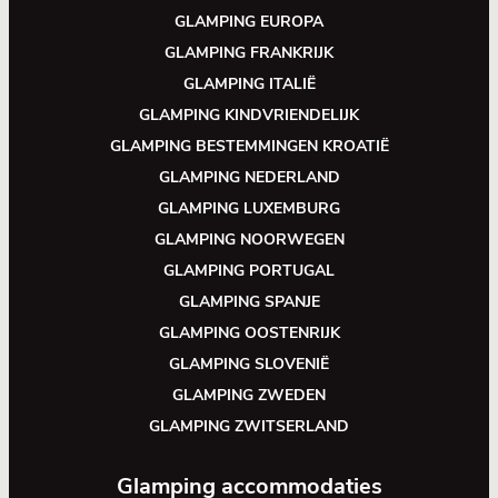
GLAMPING EUROPA
GLAMPING FRANKRIJK
GLAMPING ITALIË
GLAMPING KINDVRIENDELIJK
GLAMPING BESTEMMINGEN KROATIË
GLAMPING NEDERLAND
GLAMPING LUXEMBURG
GLAMPING NOORWEGEN
GLAMPING PORTUGAL
GLAMPING SPANJE
GLAMPING OOSTENRIJK
GLAMPING SLOVENIË
GLAMPING ZWEDEN
GLAMPING ZWITSERLAND
Glamping accommodaties