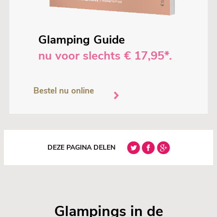
Glamping Guide
nu voor slechts € 17,95*.
Bestel nu online
DEZE PAGINA DELEN
Glampings in de