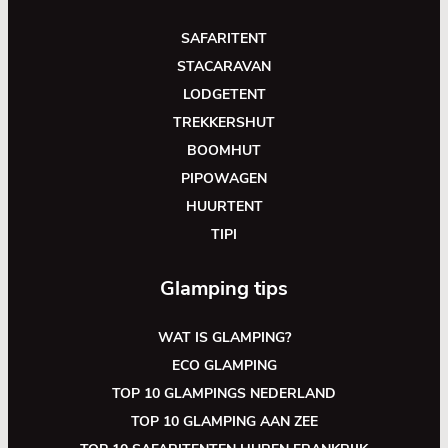
SAFARITENT
STACARAVAN
LODGETENT
TREKKERSHUT
BOOMHUT
PIPOWAGEN
HUURTENT
TIPI
Glamping tips
WAT IS GLAMPING?
ECO GLAMPING
TOP 10 GLAMPINGS NEDERLAND
TOP 10 GLAMPING AAN ZEE