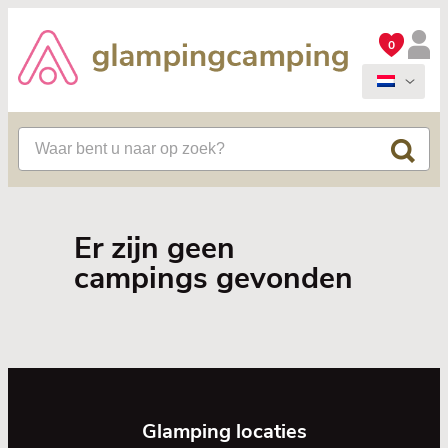
0
Er zijn geen
campings gevonden
Glamping locaties