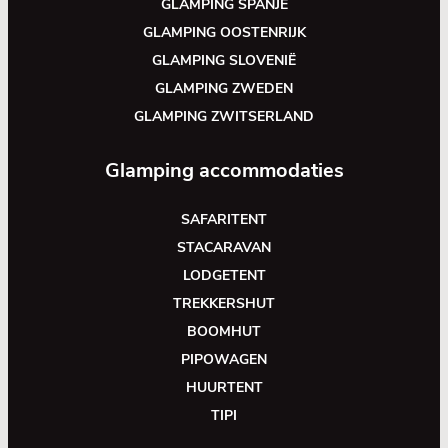
GLAMPING SPANJE
GLAMPING OOSTENRIJK
GLAMPING SLOVENIË
GLAMPING ZWEDEN
GLAMPING ZWITSERLAND
Glamping accommodaties
SAFARITENT
STACARAVAN
LODGETENT
TREKKERSHUT
BOOMHUT
PIPOWAGEN
HUURTENT
TIPI