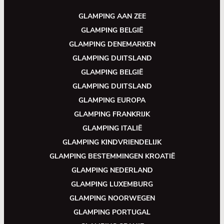
GLAMPING AAN ZEE
GLAMPING BELGIË
GLAMPING DENEMARKEN
GLAMPING DUITSLAND
GLAMPING BELGIË
GLAMPING DUITSLAND
GLAMPING EUROPA
GLAMPING FRANKRIJK
GLAMPING ITALIË
GLAMPING KINDVRIENDELIJK
GLAMPING BESTEMMINGEN KROATIË
GLAMPING NEDERLAND
GLAMPING LUXEMBURG
GLAMPING NOORWEGEN
GLAMPING PORTUGAL