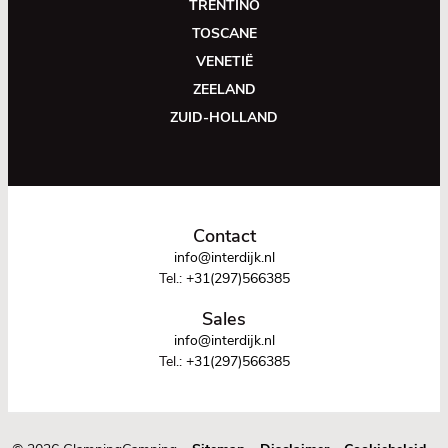
TRENTINO
TOSCANE
VENETIË
ZEELAND
ZUID-HOLLAND
Contact
info@interdijk.nl
Tel.:
+31(297)566385
Sales
info@interdijk.nl
Tel.:
+31(297)566385