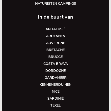
NATURISTEN CAMPINGS
In de buurt van
ANDALUSIË
ARDENNEN
AUVERGNE
BRETAGNE
BRUGGE
COSTA BRAVA
DORDOGNE
GARDAMEER
KENNEMERDUINEN
NICE
SARDINIË
TEXEL