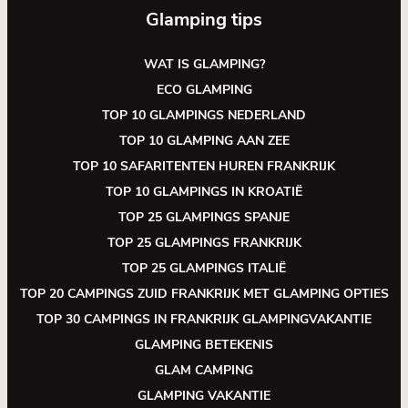
Glamping tips
WAT IS GLAMPING?
ECO GLAMPING
TOP 10 GLAMPINGS NEDERLAND
TOP 10 GLAMPING AAN ZEE
TOP 10 SAFARITENTEN HUREN FRANKRIJK
TOP 10 GLAMPINGS IN KROATIË
TOP 25 GLAMPINGS SPANJE
TOP 25 GLAMPINGS FRANKRIJK
TOP 25 GLAMPINGS ITALIË
TOP 20 CAMPINGS ZUID FRANKRIJK MET GLAMPING OPTIES
TOP 30 CAMPINGS IN FRANKRIJK GLAMPINGVAKANTIE
GLAMPING BETEKENIS
GLAM CAMPING
GLAMPING VAKANTIE