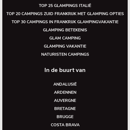
TOP 25 GLAMPINGS ITALIË
TOP 20 CAMPINGS ZUID FRANKRIJK MET GLAMPING OPTIES
TOP 30 CAMPINGS IN FRANKRIJK GLAMPINGVAKANTIE
GLAMPING BETEKENIS
GLAM CAMPING
GLAMPING VAKANTIE
NATURISTEN CAMPINGS
In de buurt van
ANDALUSIË
ARDENNEN
AUVERGNE
BRETAGNE
BRUGGE
COSTA BRAVA