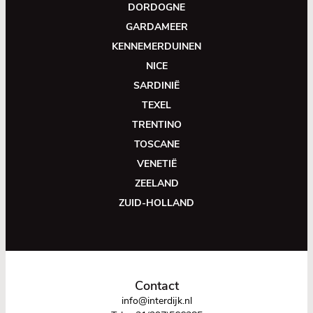
DORDOGNE
GARDAMEER
KENNEMERDUINEN
NICE
SARDINIË
TEXEL
TRENTINO
TOSCANE
VENETIË
ZEELAND
ZUID-HOLLAND
Contact
info@interdijk.nl