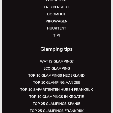
LODGETENT
TREKKERSHUT
BOOMHUT
PIPOWAGEN
HUURTENT
TIPI
Glamping tips
WAT IS GLAMPING?
ECO GLAMPING
TOP 10 GLAMPINGS NEDERLAND
TOP 10 GLAMPING AAN ZEE
TOP 10 SAFARITENTEN HUREN FRANKRIJK
TOP 10 GLAMPINGS IN KROATIË
TOP 25 GLAMPINGS SPANJE
TOP 25 GLAMPINGS FRANKRIJK