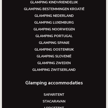
GLAMPING KINDVRIENDELIJK
GLAMPING BESTEMMINGEN KROATIË
GLAMPING NEDERLAND
GLAMPING LUXEMBURG
GLAMPING NOORWEGEN
GLAMPING PORTUGAL
GLAMPING SPANJE
GLAMPING OOSTENRIJK
GLAMPING SLOVENIË
GLAMPING ZWEDEN
GLAMPING ZWITSERLAND
Glamping accommodaties
SAFARITENT
STACARAVAN