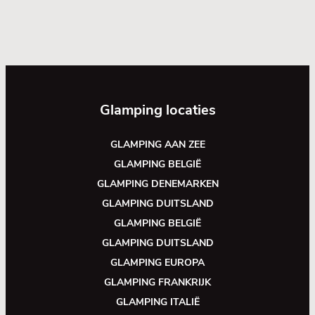
Glamping locaties
GLAMPING AAN ZEE
GLAMPING BELGIË
GLAMPING DENEMARKEN
GLAMPING DUITSLAND
GLAMPING BELGIË
GLAMPING DUITSLAND
GLAMPING EUROPA
GLAMPING FRANKRIJK
GLAMPING ITALIË