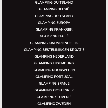
GLAMPING DUITSLAND
GLAMPING BELGIË
GLAMPING DUITSLAND
GLAMPING EUROPA
GLAMPING FRANKRIJK
GLAMPING ITALIË
GLAMPING KINDVRIENDELIJK
GLAMPING BESTEMMINGEN KROATIË
GLAMPING NEDERLAND
GLAMPING LUXEMBURG
GLAMPING NOORWEGEN
GLAMPING PORTUGAL
GLAMPING SPANJE
GLAMPING OOSTENRIJK
GLAMPING SLOVENIË
GLAMPING ZWEDEN