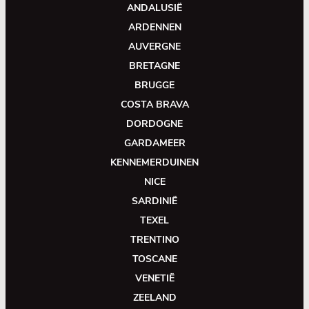
ANDALUSIË
ARDENNEN
AUVERGNE
BRETAGNE
BRUGGE
COSTA BRAVA
DORDOGNE
GARDAMEER
KENNEMERDUINEN
NICE
SARDINIË
TEXEL
TRENTINO
TOSCANE
VENETIË
ZEELAND