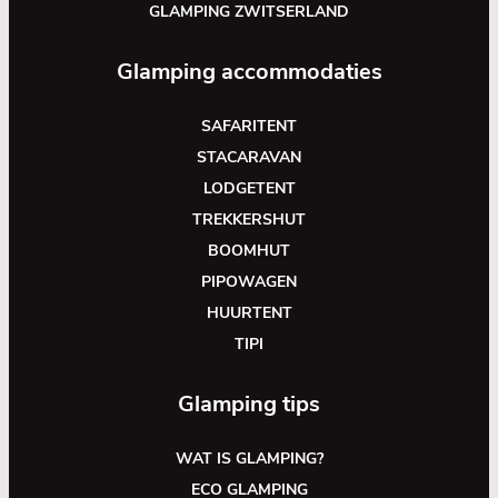
GLAMPING ZWITSERLAND
Glamping accommodaties
SAFARITENT
STACARAVAN
LODGETENT
TREKKERSHUT
BOOMHUT
PIPOWAGEN
HUURTENT
TIPI
Glamping tips
WAT IS GLAMPING?
ECO GLAMPING