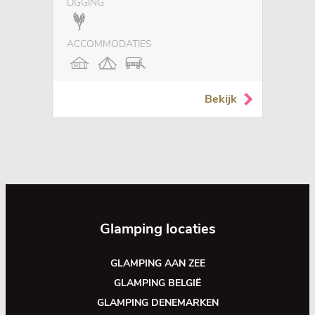
LIGGING
ACCOMMODATIES
Bekijk
Glamping locaties
GLAMPING AAN ZEE
GLAMPING BELGIË
GLAMPING DENEMARKEN