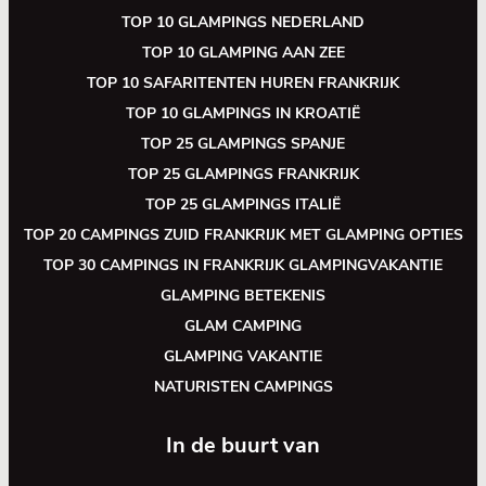
TOP 10 GLAMPINGS NEDERLAND
TOP 10 GLAMPING AAN ZEE
TOP 10 SAFARITENTEN HUREN FRANKRIJK
TOP 10 GLAMPINGS IN KROATIË
TOP 25 GLAMPINGS SPANJE
TOP 25 GLAMPINGS FRANKRIJK
TOP 25 GLAMPINGS ITALIË
TOP 20 CAMPINGS ZUID FRANKRIJK MET GLAMPING OPTIES
TOP 30 CAMPINGS IN FRANKRIJK GLAMPINGVAKANTIE
GLAMPING BETEKENIS
GLAM CAMPING
GLAMPING VAKANTIE
NATURISTEN CAMPINGS
In de buurt van