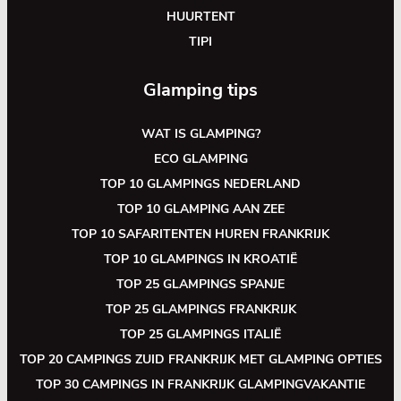
HUURTENT
TIPI
Glamping tips
WAT IS GLAMPING?
ECO GLAMPING
TOP 10 GLAMPINGS NEDERLAND
TOP 10 GLAMPING AAN ZEE
TOP 10 SAFARITENTEN HUREN FRANKRIJK
TOP 10 GLAMPINGS IN KROATIË
TOP 25 GLAMPINGS SPANJE
TOP 25 GLAMPINGS FRANKRIJK
TOP 25 GLAMPINGS ITALIË
TOP 20 CAMPINGS ZUID FRANKRIJK MET GLAMPING OPTIES
TOP 30 CAMPINGS IN FRANKRIJK GLAMPINGVAKANTIE