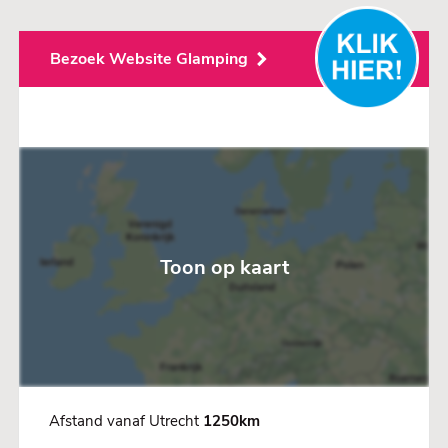
Bezoek Website Glamping
Toon op kaart
Afstand vanaf Utrecht
1250km