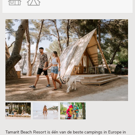
Tamarit Beach Resort is één van de beste campings in Europe in