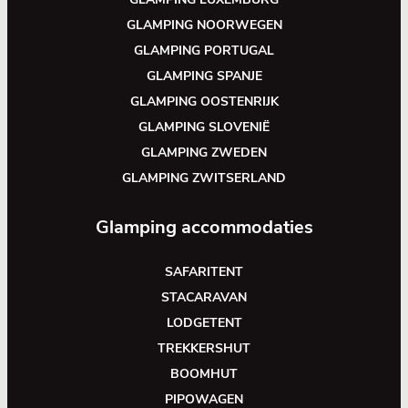
GLAMPING NOORWEGEN
GLAMPING PORTUGAL
GLAMPING SPANJE
GLAMPING OOSTENRIJK
GLAMPING SLOVENIË
GLAMPING ZWEDEN
GLAMPING ZWITSERLAND
Glamping accommodaties
SAFARITENT
STACARAVAN
LODGETENT
TREKKERSHUT
BOOMHUT
PIPOWAGEN