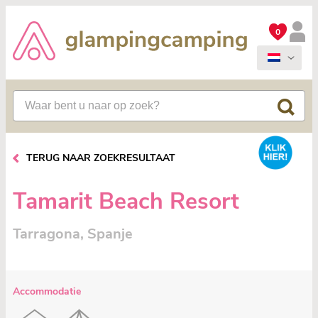
0
TERUG NAAR ZOEKRESULTAAT
Tamarit Beach Resort
Tarragona, Spanje
Accommodatie