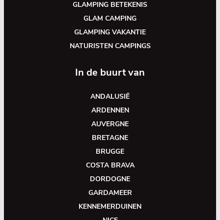
GLAMPING BETEKENIS
GLAM CAMPING
GLAMPING VAKANTIE
NATURISTEN CAMPINGS
In de buurt van
ANDALUSIË
ARDENNEN
AUVERGNE
BRETAGNE
BRUGGE
COSTA BRAVA
DORDOGNE
GARDAMEER
KENNEMERDUINEN