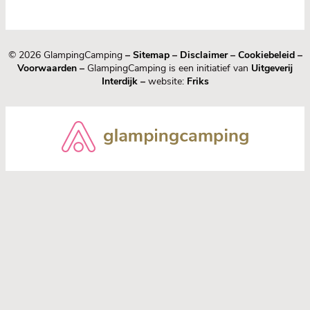
© 2026 GlampingCamping
–
Sitemap
–
Disclaimer
–
Cookiebeleid
–
Voorwaarden
–
GlampingCamping is een initiatief van
Uitgeverij
Interdijk
–
website:
Friks