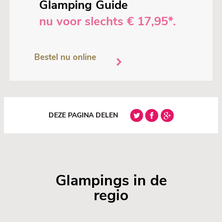
Glamping Guide
nu voor slechts € 17,95*.
Bestel nu online
DEZE PAGINA DELEN
Glampings in de
regio