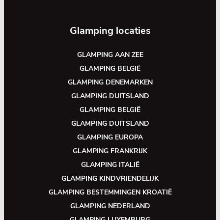
Glamping locaties
GLAMPING AAN ZEE
GLAMPING BELGIË
GLAMPING DENEMARKEN
GLAMPING DUITSLAND
GLAMPING BELGIË
GLAMPING DUITSLAND
GLAMPING EUROPA
GLAMPING FRANKRIJK
GLAMPING ITALIË
GLAMPING KINDVRIENDELIJK
GLAMPING BESTEMMINGEN KROATIË
GLAMPING NEDERLAND
GLAMPING LUXEMBURG