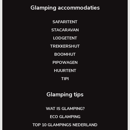
Glamping accommodaties
SAFARITENT
STACARAVAN
LODGETENT
TREKKERSHUT
BOOMHUT
PIPOWAGEN
HUURTENT
TIPI
Glamping tips
WAT IS GLAMPING?
ECO GLAMPING
TOP 10 GLAMPINGS NEDERLAND