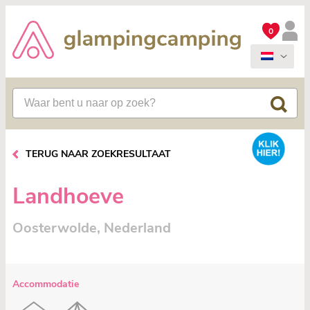
0
TERUG NAAR ZOEKRESULTAAT
Landhoeve
Oosterwolde, Nederland
Accommodatie