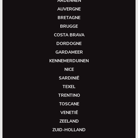
ARDENNEN
AUVERGNE
BRETAGNE
BRUGGE
COSTA BRAVA
DORDOGNE
GARDAMEER
KENNEMERDUINEN
NICE
SARDINIË
TEXEL
TRENTINO
TOSCANE
VENETIË
ZEELAND
ZUID-HOLLAND