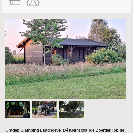
Ontdek Glamping Landhoeve: Dé Kleinschalige Boerderij op de