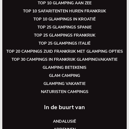
TOP 10 GLAMPING AAN ZEE
TOP 10 SAFARITENTEN HUREN FRANKRIJK
TOP 10 GLAMPINGS IN KROATIË
TOP 25 GLAMPINGS SPANJE
TOP 25 GLAMPINGS FRANKRIJK
TOP 25 GLAMPINGS ITALIË
TOP 20 CAMPINGS ZUID FRANKRIJK MET GLAMPING OPTIES
TOP 30 CAMPINGS IN FRANKRIJK GLAMPINGVAKANTIE
GLAMPING BETEKENIS
GLAM CAMPING
GLAMPING VAKANTIE
NATURISTEN CAMPINGS
In de buurt van
ANDALUSIË