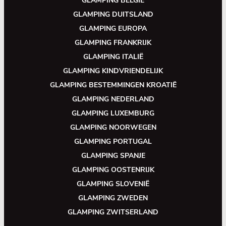
GLAMPING BELGIË
GLAMPING DUITSLAND
GLAMPING EUROPA
GLAMPING FRANKRIJK
GLAMPING ITALIË
GLAMPING KINDVRIENDELIJK
GLAMPING BESTEMMINGEN KROATIË
GLAMPING NEDERLAND
GLAMPING LUXEMBURG
GLAMPING NOORWEGEN
GLAMPING PORTUGAL
GLAMPING SPANJE
GLAMPING OOSTENRIJK
GLAMPING SLOVENIË
GLAMPING ZWEDEN
GLAMPING ZWITSERLAND