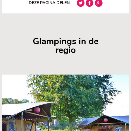
DEZE PAGINA DELEN
Glampings in de
regio