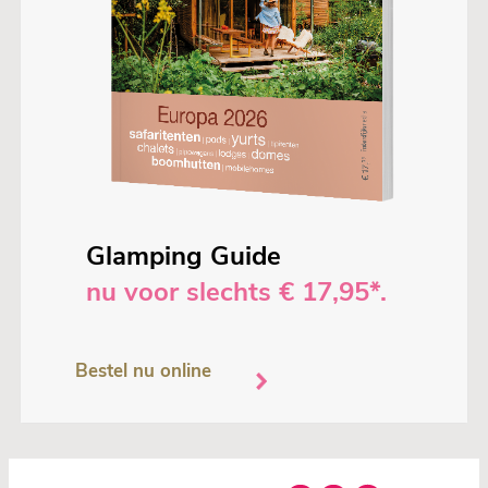
Glamping Guide
nu voor slechts € 17,95*.
Bestel nu online