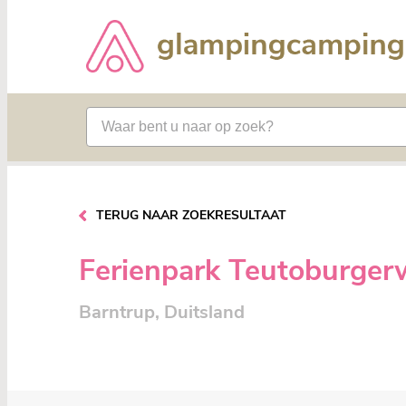
TERUG NAAR ZOEKRESULTAAT
Ferienpark Teutoburger
Barntrup, Duitsland