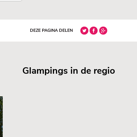
DEZE PAGINA DELEN
Glampings in de regio