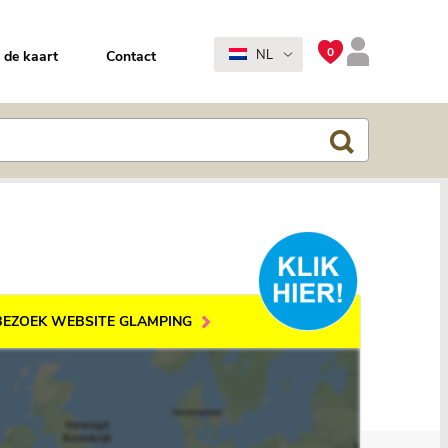
0
NL
 de kaart
Contact
BEZOEK WEBSITE GLAMPING