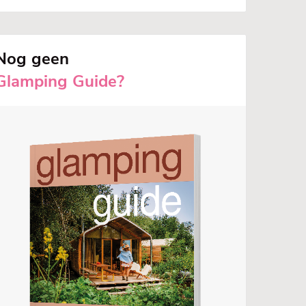
Nog geen
Glamping Guide?