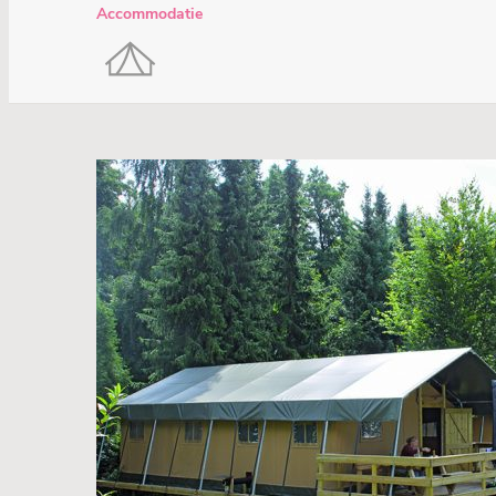
Accommodatie