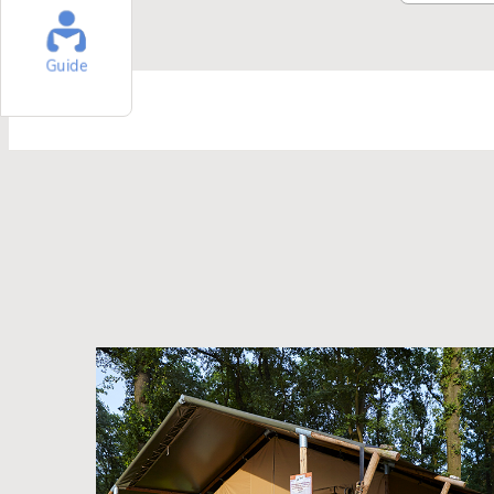
Guide