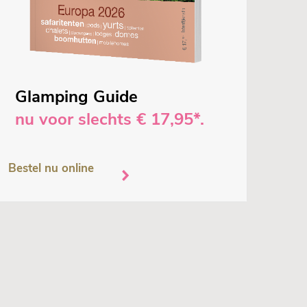
Glamping Guide
nu voor slechts € 17,95*.
Bestel nu online