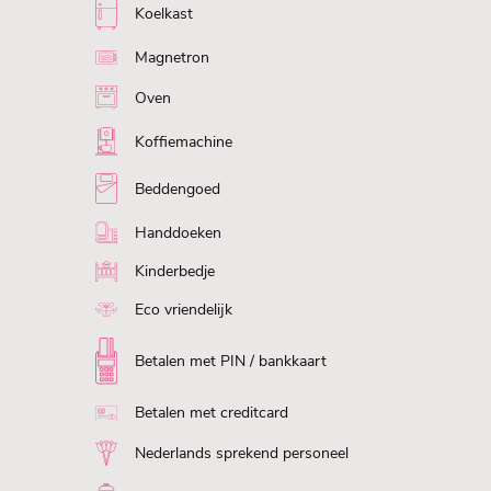
Koelkast
Magnetron
Oven
Koffiemachine
Beddengoed
Handdoeken
Kinderbedje
Eco vriendelijk
Betalen met PIN / bankkaart
Betalen met creditcard
Nederlands sprekend personeel